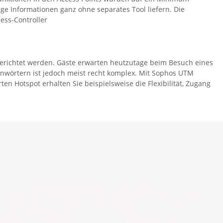
ige Informationen ganz ohne separates Tool liefern. Die
ess-Controller
erichtet werden. Gäste erwarten heutzutage beim Besuch eines
nnwörtern ist jedoch meist recht komplex. Mit Sophos UTM
n Hotspot erhalten Sie beispielsweise die Flexibilität, Zugang