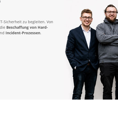
IT-Sicherheit zu begleiten. Von
 die
Beschaffung von Hard-
nd
Incident-Prozessen
.