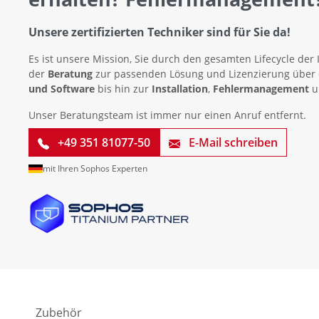
Unsere zertifizierten Techniker sind für Sie da!
Es ist unsere Mission, Sie durch den gesamten Lifecycle der 
der
Beratung
zur passenden Lösung und Lizenzierung über
und Software
bis hin zur
Installation
,
Fehlermanagement
u
Unser Beratungsteam ist immer nur einen Anruf entfernt.
+49 351 81077-50
E-Mail schreiben
mit Ihren Sophos Experten
Zubehör