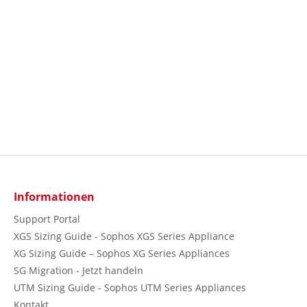
Informationen
Support Portal
XGS Sizing Guide - Sophos XGS Series Appliance
XG Sizing Guide – Sophos XG Series Appliances
SG Migration - Jetzt handeln
UTM Sizing Guide - Sophos UTM Series Appliances
Kontakt