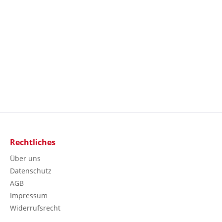
Rechtliches
Über uns
Datenschutz
AGB
Impressum
Widerrufsrecht