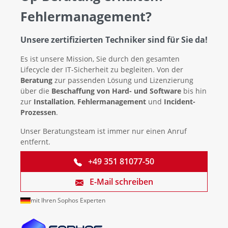
Fehlermanagement?
Unsere zertifizierten Techniker sind für Sie da!
Es ist unsere Mission, Sie durch den gesamten
Lifecycle der IT-Sicherheit zu begleiten. Von der
Beratung
zur passenden Lösung und Lizenzierung
über die
Beschaffung von Hard- und Software
bis hin
zur
Installation
,
Fehlermanagement
und
Incident-
Prozessen
.
Unser Beratungsteam ist immer nur einen Anruf
entfernt.
+49 351 81077-50
E-Mail schreiben
mit Ihren Sophos Experten