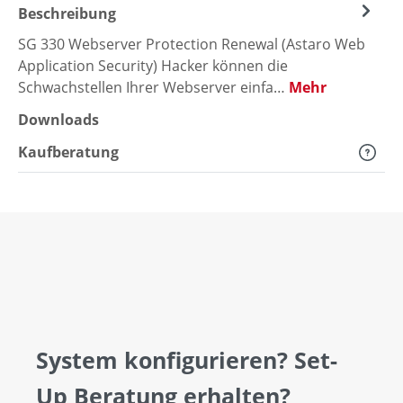
Beschreibung
SG 330 Webserver Protection Renewal (Astaro Web
Application Security) Hacker können die
Schwachstellen Ihrer Webserver einfa…
Mehr
Downloads
Kaufberatung
System konfigurieren? Set-
Up Beratung erhalten?