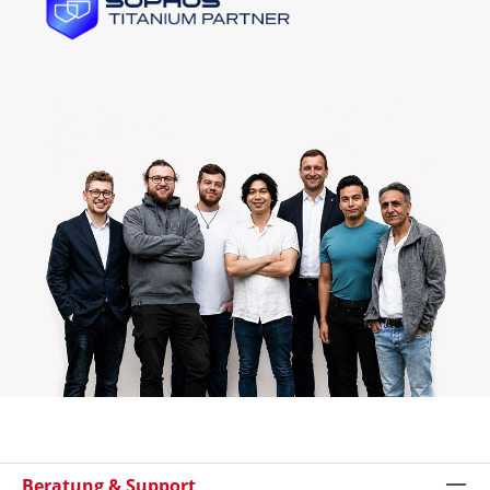
Beratung & Support