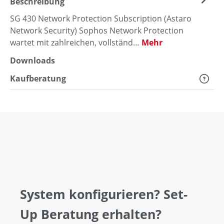
Beschreibung
SG 430 Network Protection Subscription (Astaro
Network Security) Sophos Network Protection
wartet mit zahlreichen, vollständ…
Mehr
Downloads
Kaufberatung
System konfigurieren? Set-
Up Beratung erhalten?