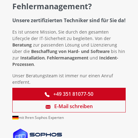
Fehlermanagement?
Unsere zertifizierten Techniker sind für Sie da!
Es ist unsere Mission, Sie durch den gesamten
Lifecycle der IT-Sicherheit zu begleiten. Von der
Beratung
zur passenden Lösung und Lizenzierung
über die
Beschaffung von Hard- und Software
bis hin
zur
Installation
,
Fehlermanagement
und
Incident-
Prozessen
.
Unser Beratungsteam ist immer nur einen Anruf
entfernt.
+49 351 81077-50
E-Mail schreiben
mit Ihren Sophos Experten