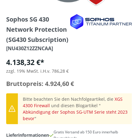
Sophos SG 430
Network Protection
(SG430 Subscription)
[NU430Z12ZZNCAA]
4.138,32 €*
zzgl. 19% MwSt. i.H.v. 786,28 €
Bruttopreis: 4.924,60 €
Bitte beachten Sie den Nachfolgeartikel, die
XGS
4300 Firewall
und diesen Blogartikel "
Abkündigung der Sophos SG-UTM Serie steht 2023
bevor
"
Gratis Versand ab 150 Euro innerhalb
Lieferinformationen