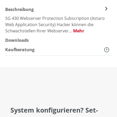
Beschreibung
SG 430 Webserver Protection Subscription (Astaro
Web Application Security) Hacker können die
Schwachstellen Ihrer Webserver…
Mehr
Downloads
Kaufberatung
System konfigurieren? Set-