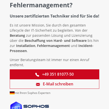
Fehlermanagement?
Unsere zertifizierten Techniker sind für Sie da!
Es ist unsere Mission, Sie durch den gesamten
Lifecycle der IT-Sicherheit zu begleiten. Von der
Beratung
zur passenden Lösung und Lizenzierung
über die
Beschaffung von Hard- und Software
bis hin
zur
Installation
,
Fehlermanagement
und
Incident-
Prozessen
.
Unser Beratungsteam ist immer nur einen Anruf
entfernt.
+49 351 81077-50
E-Mail schreiben
mit Ihren Sophos Experten