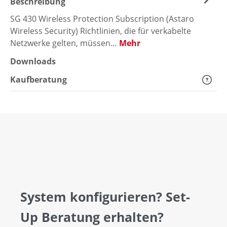
Beschreibung
SG 430 Wireless Protection Subscription (Astaro
Wireless Security) Richtlinien, die für verkabelte
Netzwerke gelten, müssen…
Mehr
Downloads
Kaufberatung
System konfigurieren? Set-
Up Beratung erhalten?