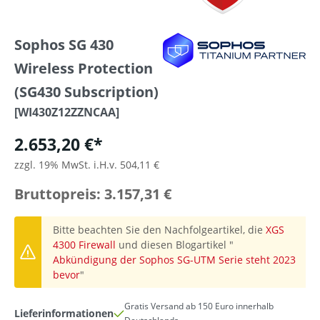
Sophos SG 430
Wireless Protection
(SG430 Subscription)
[WI430Z12ZZNCAA]
2.653,20 €*
zzgl. 19% MwSt. i.H.v. 504,11 €
Bruttopreis: 3.157,31 €
Bitte beachten Sie den Nachfolgeartikel, die
XGS
4300 Firewall
und diesen Blogartikel "
Abkündigung der Sophos SG-UTM Serie steht 2023
bevor
"
Gratis Versand ab 150 Euro innerhalb
Lieferinformationen