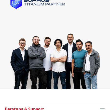
Beratung & Support