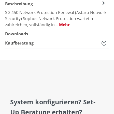
Beschreibung
SG 450 Network Protection Renewal (Astaro Network
Security) Sophos Network Protection wartet mit
zahlreichen, vollständig in…
Mehr
Downloads
Kaufberatung
System konfigurieren? Set-
Up Beratung erhalten?