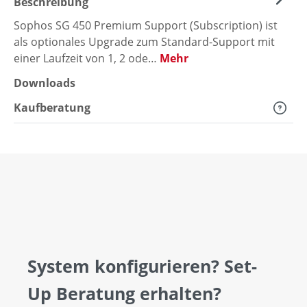
Beschreibung
Sophos SG 450 Premium Support (Subscription) ist
als optionales Upgrade zum Standard-Support mit
einer Laufzeit von 1, 2 ode…
Mehr
Downloads
Kaufberatung
System konfigurieren? Set-
Up Beratung erhalten?