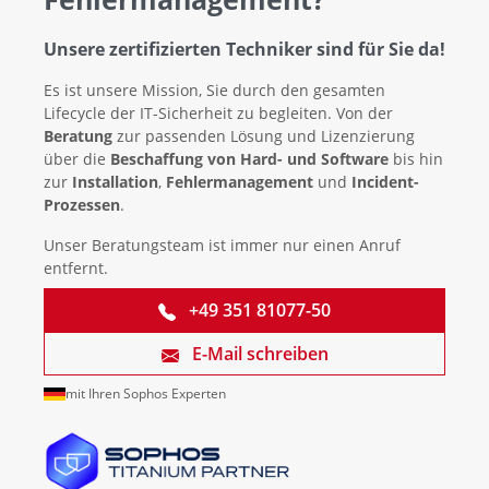
Unsere zertifizierten Techniker sind für Sie da!
Es ist unsere Mission, Sie durch den gesamten
Lifecycle der IT-Sicherheit zu begleiten. Von der
Beratung
zur passenden Lösung und Lizenzierung
über die
Beschaffung von Hard- und Software
bis hin
zur
Installation
,
Fehlermanagement
und
Incident-
Prozessen
.
Unser Beratungsteam ist immer nur einen Anruf
entfernt.
+49 351 81077-50
E-Mail schreiben
mit Ihren Sophos Experten