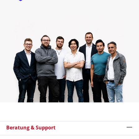
Beratung & Support