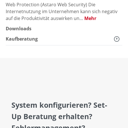
Web Protection (Astaro Web Security) Die
Internetnutzung im Unternehmen kann sich negativ
auf die Produktivität auswirken un…
Mehr
Downloads
Kaufberatung
System konfigurieren? Set-
Up Beratung erhalten?
Fehlermanagement?