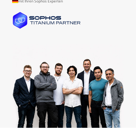
mit Ihren Sophos Experten