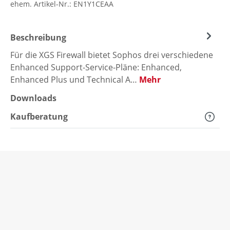
ehem. Artikel-Nr.:
EN1Y1CEAA
Beschreibung
Für die XGS Firewall bietet Sophos drei verschiedene
Enhanced Support-Service-Pläne: Enhanced,
Enhanced Plus und Technical A…
Mehr
Downloads
Kaufberatung