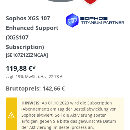
Sophos XGS 107
Enhanced Support
(XGS107
Subscription)
[SE107Z12ZZNCAA]
119,88 €*
zzgl. 19% MwSt. i.H.v. 22,78 €
Bruttopreis: 142,66 €
HINWEIS:
Ab 01.10.2023 wird die Subscription
(Abonnement) am Tag der Bestellabwicklung von
Sophos aktiviert. Soll die Aktivierung später
erfolgen, geben Sie bitte das gewünschte Datum
der Aktivierung im Bestellprozess an.