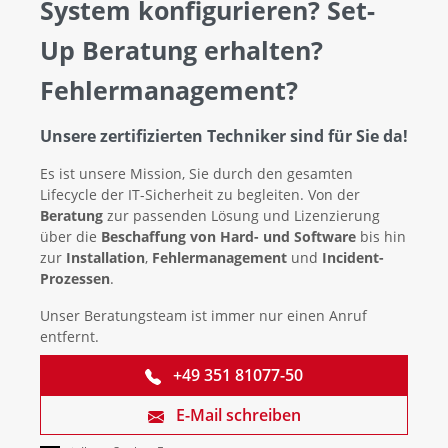
System konfigurieren? Set-
Up Beratung erhalten?
Fehlermanagement?
Unsere zertifizierten Techniker sind für Sie da!
Es ist unsere Mission, Sie durch den gesamten
Lifecycle der IT-Sicherheit zu begleiten. Von der
Beratung
zur passenden Lösung und Lizenzierung
über die
Beschaffung von Hard- und Software
bis hin
zur
Installation
,
Fehlermanagement
und
Incident-
Prozessen
.
Unser Beratungsteam ist immer nur einen Anruf
entfernt.
+49 351 81077-50
E-Mail schreiben