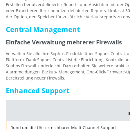
Erstellen benutzerdefinierter Reports und Ansichten mit der O
oder Exportieren Ihrer benutzerdefinierten Reports. Umfasst 3
der Option, den Speicher für zusätzliche Verlaufsreports zu erw
Central Management
Einfache Verwaltung mehrerer Firewalls
Verwalten Sie alle Ihre Sophos-Produkte über Sophos Central, u
Plattform. Dank Sophos Central ist die Einrichtung, Kontrolle u
Sophos Firewall kinderleicht. Dazu erhalten Sie weitere praktis
Alarmmeldungen, Backup- Management, One-Click-Firmware-Up
Bereitstellung neuer Firewalls.
Enhanced Support
I
Rund um die Uhr erreichbarer Multi-Channel-Support