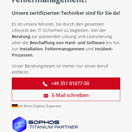
Unsere zertifizierten Techniker sind für Sie da!
Es ist unsere Mission, Sie durch den gesamten
Lifecycle der IT-Sicherheit zu begleiten. Von der
Beratung
zur passenden Lösung und Lizenzierung
über die
Beschaffung von Hard- und Software
bis hin
zur
Installation
,
Fehlermanagement
und
Incident-
Prozessen
.
Unser Beratungsteam ist immer nur einen Anruf
entfernt.
+49 351 81077-50
E-Mail schreiben
mit Ihren Sophos Experten