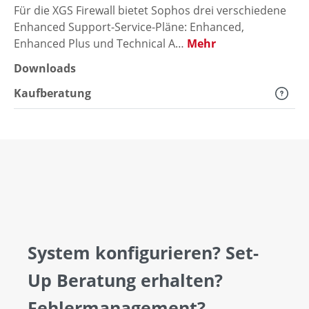
Für die XGS Firewall bietet Sophos drei verschiedene
Enhanced Support-Service-Pläne: Enhanced,
Enhanced Plus und Technical A…
Mehr
Downloads
Kaufberatung
System konfigurieren? Set-
Up Beratung erhalten?
Fehlermanagement?