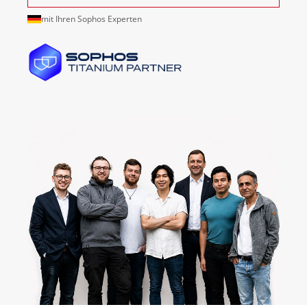
mit Ihren Sophos Experten