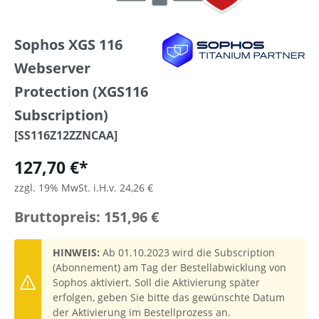
Sophos XGS 116
Webserver
Protection (XGS116
Subscription)
[SS116Z12ZZNCAA]
127,70 €*
zzgl. 19% MwSt. i.H.v. 24,26 €
Bruttopreis: 151,96 €
HINWEIS:
Ab 01.10.2023 wird die Subscription
(Abonnement) am Tag der Bestellabwicklung von
Sophos aktiviert. Soll die Aktivierung später
erfolgen, geben Sie bitte das gewünschte Datum
der Aktivierung im Bestellprozess an.