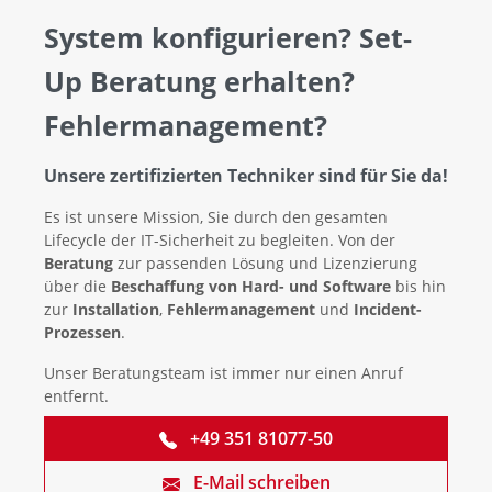
System konfigurieren? Set-
Up Beratung erhalten?
Fehlermanagement?
Unsere zertifizierten Techniker sind für Sie da!
Es ist unsere Mission, Sie durch den gesamten
Lifecycle der IT-Sicherheit zu begleiten. Von der
Beratung
zur passenden Lösung und Lizenzierung
über die
Beschaffung von Hard- und Software
bis hin
zur
Installation
,
Fehlermanagement
und
Incident-
Prozessen
.
Unser Beratungsteam ist immer nur einen Anruf
entfernt.
+49 351 81077-50
E-Mail schreiben