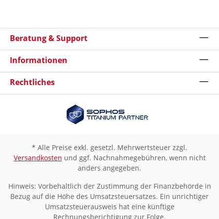
Beratung & Support
Informationen
Rechtliches
* Alle Preise exkl. gesetzl. Mehrwertsteuer zzgl.
Versandkosten
und ggf. Nachnahmegebühren, wenn nicht
anders angegeben.
Hinweis: Vorbehaltlich der Zustimmung der Finanzbehörde in
Bezug auf die Höhe des Umsatzsteuersatzes. Ein unrichtiger
Umsatzsteuerausweis hat eine künftige
Rechnungsberichtigung zur Folge.