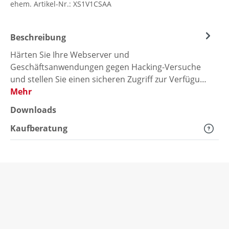
ehem. Artikel-Nr.:
XS1V1CSAA
Beschreibung
Härten Sie Ihre Webserver und
Geschäftsanwendungen gegen Hacking-Versuche
und stellen Sie einen sicheren Zugriff zur Verfügu…
Mehr
Downloads
Kaufberatung