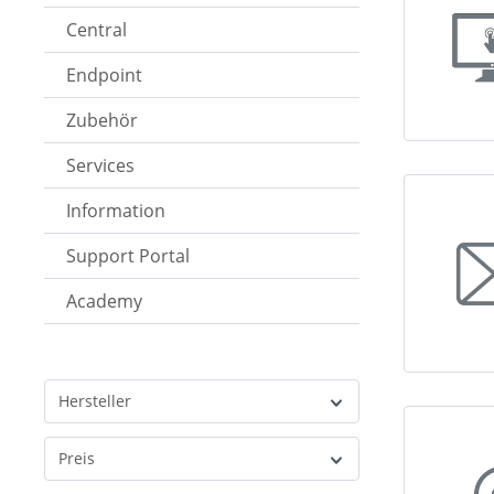
Central
Endpoint
Zubehör
Services
Information
Support Portal
Academy
Hersteller
Preis