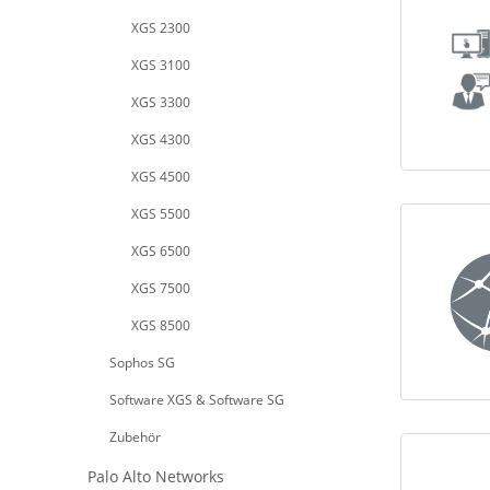
XGS 2300
XGS 3100
XGS 3300
XGS 4300
XGS 4500
XGS 5500
XGS 6500
XGS 7500
XGS 8500
Sophos SG
Software XGS & Software SG
Zubehör
Palo Alto Networks