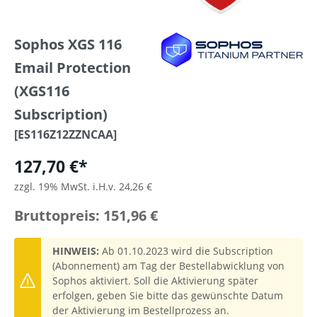
Sophos XGS 116
Email Protection
(XGS116
Subscription)
[ES116Z12ZZNCAA]
127,70 €*
zzgl. 19% MwSt. i.H.v. 24,26 €
Bruttopreis: 151,96 €
HINWEIS:
Ab 01.10.2023 wird die Subscription
(Abonnement) am Tag der Bestellabwicklung von
Sophos aktiviert. Soll die Aktivierung später
erfolgen, geben Sie bitte das gewünschte Datum
der Aktivierung im Bestellprozess an.