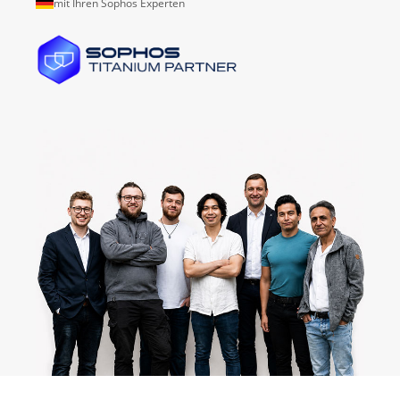
mit Ihren Sophos Experten