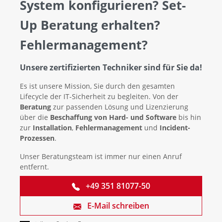
System konfigurieren? Set-
Up Beratung erhalten?
Fehlermanagement?
Unsere zertifizierten Techniker sind für Sie da!
Es ist unsere Mission, Sie durch den gesamten
Lifecycle der IT-Sicherheit zu begleiten. Von der
Beratung
zur passenden Lösung und Lizenzierung
über die
Beschaffung von Hard- und Software
bis hin
zur
Installation
,
Fehlermanagement
und
Incident-
Prozessen
.
Unser Beratungsteam ist immer nur einen Anruf
entfernt.
+49 351 81077-50
E-Mail schreiben