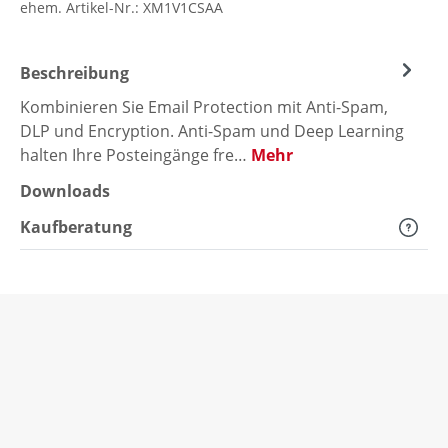
ehem. Artikel-Nr.:
XM1V1CSAA
Beschreibung
Kombinieren Sie Email Protection mit Anti-Spam,
DLP und Encryption. Anti-Spam und Deep Learning
halten Ihre Posteingänge fre…
Mehr
Downloads
Kaufberatung