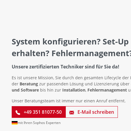
System konfigurieren? Set-Up
erhalten? Fehlermanagement
Unsere zertifizierten Techniker sind für Sie da!
Es ist unsere Mission, Sie durch den gesamten Lifecycle der 
der
Beratung
zur passenden Lösung und Lizenzierung über
und Software
bis hin zur
Installation
,
Fehlermanagement
u
Unser Beratungsteam ist immer nur einen Anruf entfernt.
+49 351 81077-50
E-Mail schreiben
mit Ihren Sophos Experten