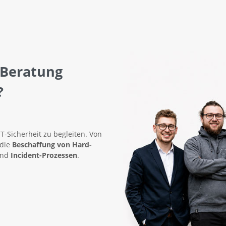
 Beratung
?
IT-Sicherheit zu begleiten. Von
 die
Beschaffung von Hard-
nd
Incident-Prozessen
.