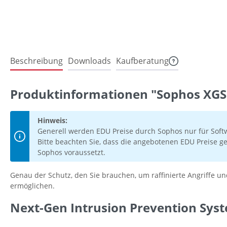
Beschreibung
Downloads
Kaufberatung
Produktinformationen "Sophos XGS 
Hinweis:
Generell werden EDU Preise durch Sophos nur für Soft
Bitte beachten Sie, dass die angebotenen EDU Preise ge
Sophos voraussetzt.
Genau der Schutz, den Sie brauchen, um raffinierte Angriffe 
ermöglichen.
Next-Gen Intrusion Prevention Sys