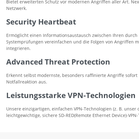
Bietet erweiterten Schutz vor modernen Angriffen aller Art.
Netzwerk.
Security Heartbeat
Ermöglicht einen Informationsaustausch zwischen Ihren durch 
Systemprüfungen vereinfachen und die Folgen von Angriffen min
integrieren.
Advanced Threat Protection
Erkennt selbst modernste, besonders raffinierte Angriffe sofor
Notfallreaktion aus.
Leistungsstarke VPN-Technologien
Unsere einzigartigen, einfachen VPN-Technologien (z. B. unser c
leichtgewichtige, sichere SD-RED(Remote Ethernet Device)-VPN-