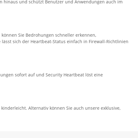
rcen hinaus und schützt Benutzer und Anwendungen auch im
h können Sie Bedrohungen schneller erkennen,
sst sich der Heartbeat-Status einfach in Firewall-Richtlinien
ungen sofort auf und Security Heartbeat löst eine
 kinderleicht. Alternativ können Sie auch unsere exklusive,