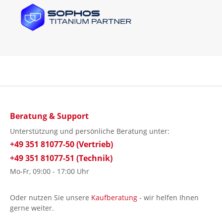
Beratung & Support
Unterstützung und persönliche Beratung unter:
+49 351 81077-50 (Vertrieb)
+49 351 81077-51 (Technik)
Mo-Fr, 09:00 - 17:00 Uhr
Oder nutzen Sie unsere
Kaufberatung
- wir helfen Ihnen
gerne weiter.