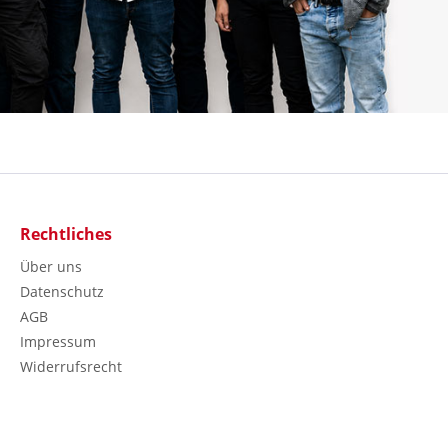
Rechtliches
Über uns
Datenschutz
AGB
Impressum
Widerrufsrecht