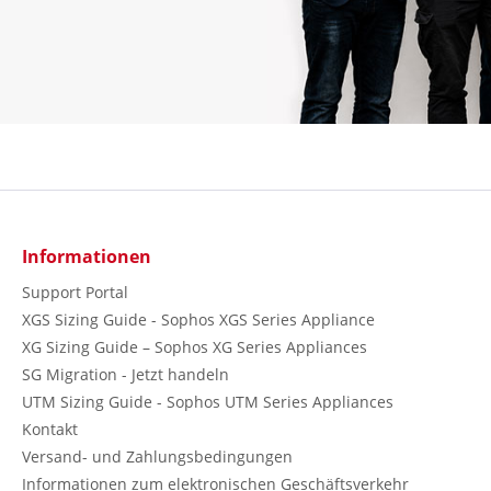
Informationen
Support Portal
XGS Sizing Guide - Sophos XGS Series Appliance
XG Sizing Guide – Sophos XG Series Appliances
SG Migration - Jetzt handeln
UTM Sizing Guide - Sophos UTM Series Appliances
Kontakt
Versand- und Zahlungsbedingungen
Informationen zum elektronischen Geschäftsverkehr