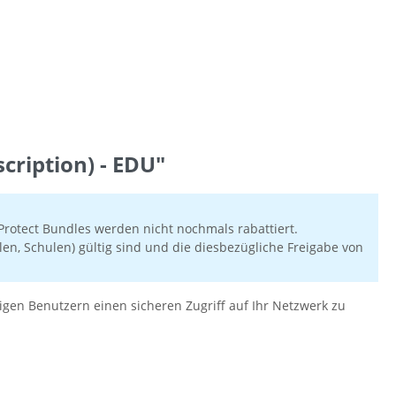
ription) - EDU"
rotect Bundles werden nicht nochmals rabattiert.
en, Schulen) gültig sind und die diesbezügliche Freigabe von
en Benutzern einen sicheren Zugriff auf Ihr Netzwerk zu