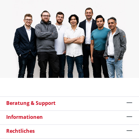
Beratung & Support
Informationen
Rechtliches