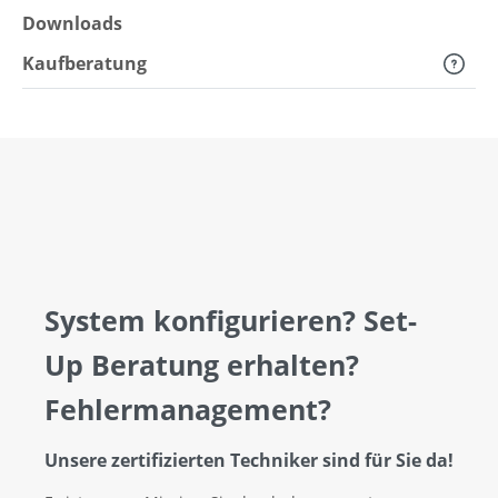
Downloads
Kaufberatung
System konfigurieren? Set-
Up Beratung erhalten?
Fehlermanagement?
Unsere zertifizierten Techniker sind für Sie da!