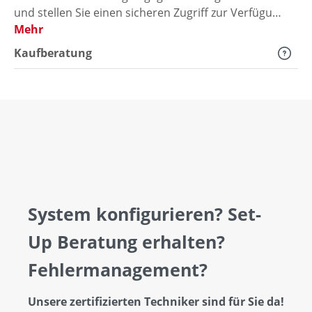
und stellen Sie einen sicheren Zugriff zur Verfügu…
Mehr
Kaufberatung
System konfigurieren? Set-
Up Beratung erhalten?
Fehlermanagement?
Unsere zertifizierten Techniker sind für Sie da!