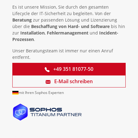
Es ist unsere Mission, Sie durch den gesamten
Lifecycle der IT-Sicherheit zu begleiten. Von der
Beratung
zur passenden Lösung und Lizenzierung
über die
Beschaffung von Hard- und Software
bis hin
zur
Installation
,
Fehlermanagement
und
Incident-
Prozessen
.
Unser Beratungsteam ist immer nur einen Anruf
entfernt.
+49 351 81077-50
E-Mail schreiben
mit Ihren Sophos Experten