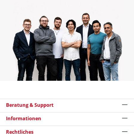
Beratung & Support
Informationen
Rechtliches