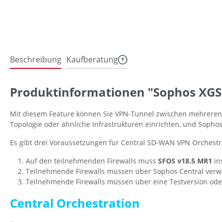
Beschreibung
Kaufberatung
Produktinformationen "Sophos XGS 
Mit diesem Feature können Sie VPN-Tunnel zwischen mehreren S
Topologie oder ähnliche Infrastrukturen einrichten, und Sophos
Es gibt drei Voraussetzungen für Central SD-WAN VPN Orchestr
Auf den teilnehmenden Firewalls muss
SFOS v18.5 MR1
ins
Teilnehmende Firewalls müssen über Sophos Central verw
Teilnehmende Firewalls müssen über eine Testversion oder
Central Orchestration