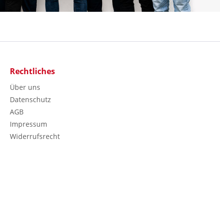
Rechtliches
Über uns
Datenschutz
AGB
Impressum
Widerrufsrecht