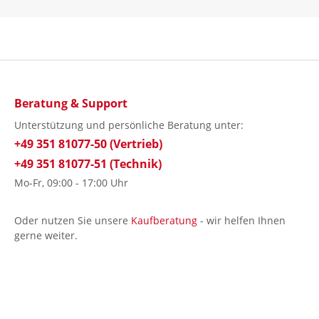
Beratung & Support
Unterstützung und persönliche Beratung unter:
+49 351 81077-50 (Vertrieb)
+49 351 81077-51 (Technik)
Mo-Fr, 09:00 - 17:00 Uhr
Oder nutzen Sie unsere
Kaufberatung
- wir helfen Ihnen
gerne weiter.