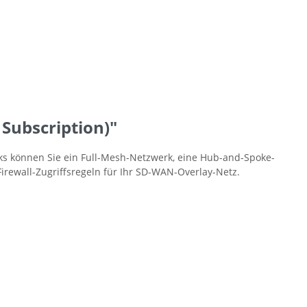
Subscription)"
ks können Sie ein Full-Mesh-Netzwerk, eine Hub-and-Spoke-
Firewall-Zugriffsregeln für Ihr SD-WAN-Overlay-Netz.