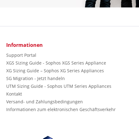
Informationen
Support Portal
XGS Sizing Guide - Sophos XGS Series Appliance
XG Sizing Guide – Sophos XG Series Appliances
SG Migration - Jetzt handeln
UTM Sizing Guide - Sophos UTM Series Appliances
Kontakt
Versand- und Zahlungsbedingungen
Informationen zum elektronischen Geschäftsverkehr