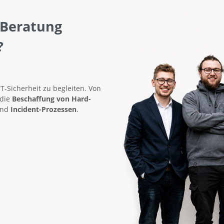
 Beratung
?
IT-Sicherheit zu begleiten. Von
 die
Beschaffung von Hard-
nd
Incident-Prozessen
.