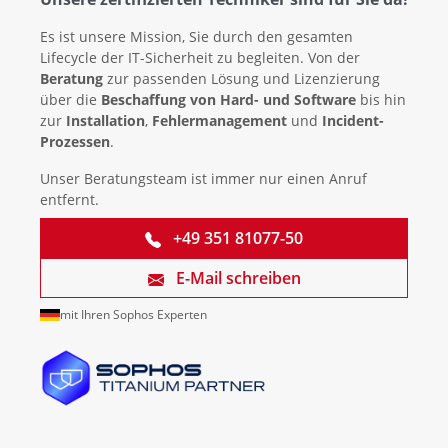
Es ist unsere Mission, Sie durch den gesamten
Lifecycle der IT-Sicherheit zu begleiten. Von der
Beratung
zur passenden Lösung und Lizenzierung
über die
Beschaffung von Hard- und Software
bis hin
zur
Installation
,
Fehlermanagement
und
Incident-
Prozessen
.
Unser Beratungsteam ist immer nur einen Anruf
entfernt.
+49 351 81077-50
E-Mail schreiben
mit Ihren Sophos Experten