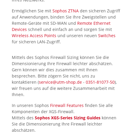
Ermöglichen Sie mit
Sophos ZTNA
den sicheren Zugriff
auf Anwendungen, binden Sie Ihre Zweigstellen und
Remote-Geräte mit SD-WAN und
Remote Ethernet
Devices
schnell und einfach an und sorgen Sie mit
Wireless Access Points
und unseren neuen
Switches
für sicheren LAN-Zugriff.
Mittels des Sophos Firewall Sizing
können Sie die
Dimensionierung Ihre Firewall leichter abschätzen.
Gern können wir dies zusammen mit Ihnen
besprechen. Bitte zögern Sie nicht, uns zu
kontaktieren (
service@utm-shop.de
-
0351-81077-50
),
wir freuen uns auf die weitere Zusammenarbeit mit
Ihnen.
In unseren Sophos
Firewall Features
finden Sie alle
Komponenten der XGS-Firewall.
Mittels des
Sophos XGS-Series Sizing Guides
können
Sie die Dimensionierung Ihre Firewall leichter
abschätzen.