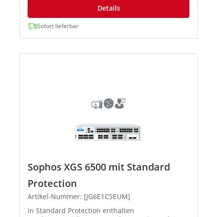
Details
Sofort lieferbar
Sophos XGS 6500 mit Standard
Protection
Artikel-Nummer: [JG6E1CSEUM]
In Standard Protection enthalten