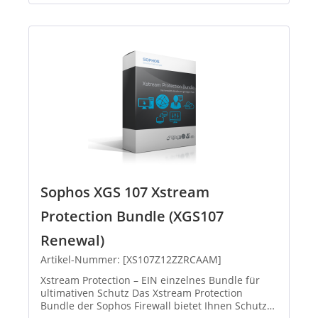
Sophos XGS 107 Xstream
Protection Bundle (XGS107
Renewal)
Artikel-Nummer: [XS107Z12ZZRCAAM]
Xstream Protection – EIN einzelnes Bundle für
ultimativen Schutz Das Xstream Protection
Bundle der Sophos Firewall bietet Ihnen Schutz