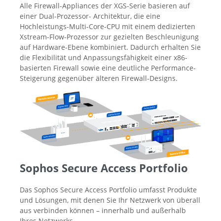
Alle Firewall-Appliances der XGS-Serie basieren auf
einer Dual-Prozessor- Architektur, die eine
Hochleistungs-Multi-Core-CPU mit einem dedizierten
Xstream-Flow-Prozessor zur gezielten Beschleunigung
auf Hardware-Ebene kombiniert. Dadurch erhalten Sie
die Flexibilität und Anpassungsfähigkeit einer x86-
basierten Firewall sowie eine deutliche Performance-
Steigerung gegenüber älteren Firewall-Designs.
Sophos Secure Access Portfolio
Das Sophos Secure Access Portfolio umfasst Produkte
und Lösungen, mit denen Sie Ihr Netzwerk von überall
aus verbinden können – innerhalb und außerhalb
Ihres Netzwerks.