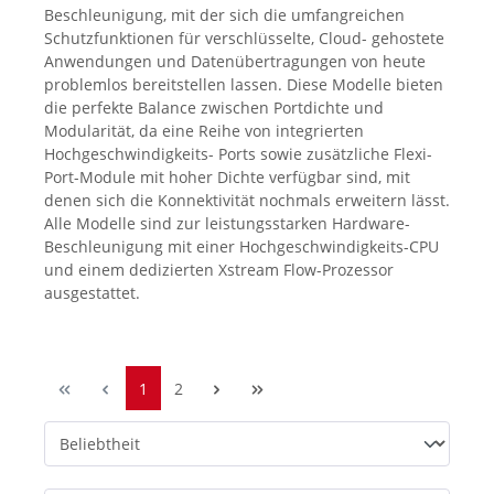
Beschleunigung, mit der sich die umfangreichen
Schutzfunktionen für verschlüsselte, Cloud- gehostete
Anwendungen und Datenübertragungen von heute
problemlos bereitstellen lassen. Diese Modelle bieten
die perfekte Balance zwischen Portdichte und
Modularität, da eine Reihe von integrierten
Hochgeschwindigkeits- Ports sowie zusätzliche Flexi-
Port-Module mit hoher Dichte verfügbar sind, mit
denen sich die Konnektivität nochmals erweitern lässt.
Alle Modelle sind zur leistungsstarken Hardware-
Beschleunigung mit einer Hochgeschwindigkeits-CPU
und einem dedizierten Xstream Flow-Prozessor
ausgestattet.
1
2