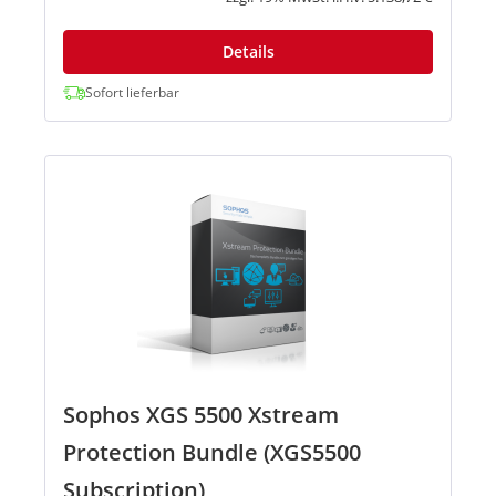
Details
Sofort lieferbar
Sophos XGS 5500 Xstream
Protection Bundle (XGS5500
Subscription)