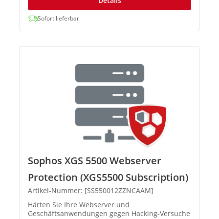
Details
Sofort lieferbar
Sophos XGS 5500 Webserver
Protection (XGS5500 Subscription)
Artikel-Nummer: [SS550012ZZNCAAM]
Härten Sie Ihre Webserver und
Geschäftsanwendungen gegen Hacking-Versuche