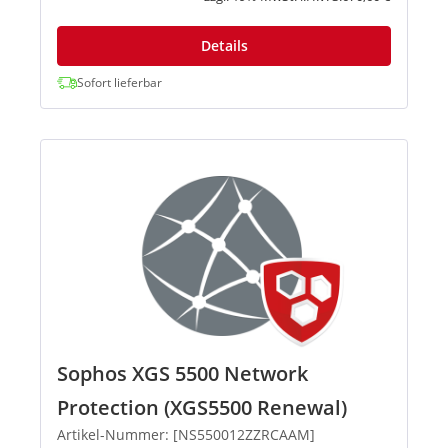
Details
Sofort lieferbar
Sophos XGS 5500 Network
Protection (XGS5500 Renewal)
Artikel-Nummer: [NS550012ZZRCAAM]