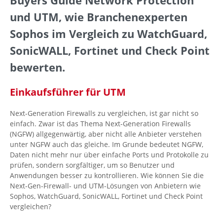
Buyers Guide Network Protection
und UTM, wie Branchenexperten
Sophos im Vergleich zu WatchGuard,
SonicWALL, Fortinet und Check Point
bewerten.
Einkaufsführer für UTM
Next-Generation Firewalls zu vergleichen, ist gar nicht so
einfach. Zwar ist das Thema Next-Generation Firewalls
(NGFW) allgegenwärtig, aber nicht alle Anbieter verstehen
unter NGFW auch das gleiche. Im Grunde bedeutet NGFW,
Daten nicht mehr nur über einfache Ports und Protokolle zu
prüfen, sondern sorgfältiger, um so Benutzer und
Anwendungen besser zu kontrollieren. Wie können Sie die
Next-Gen-Firewall- und UTM-Lösungen von Anbietern wie
Sophos, WatchGuard, SonicWALL, Fortinet und Check Point
vergleichen?