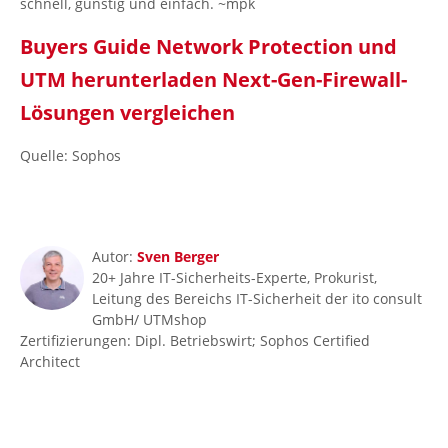
schnell, günstig und einfach. ~mpk
Buyers Guide Network Protection und
UTM herunterladen Next-Gen-Firewall-
Lösungen vergleichen
Quelle: Sophos
Autor:
Sven Berger
20+ Jahre IT-Sicherheits-Experte, Prokurist,
Leitung des Bereichs IT-Sicherheit der ito consult
GmbH/ UTMshop
Zertifizierungen: Dipl. Betriebswirt; Sophos Certified
Architect