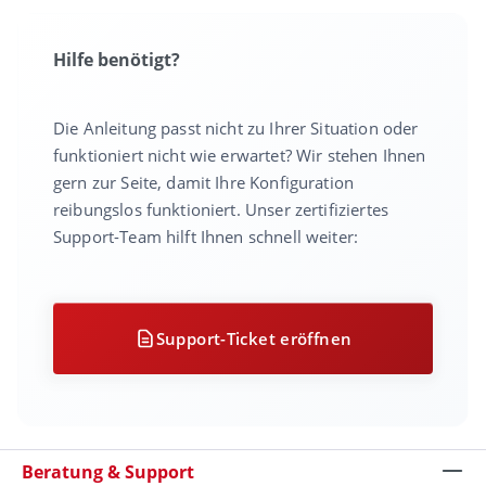
Hilfe benötigt?
Die Anleitung passt nicht zu Ihrer Situation oder
funktioniert nicht wie erwartet? Wir stehen Ihnen
gern zur Seite, damit Ihre Konfiguration
reibungslos funktioniert. Unser zertifiziertes
Support-Team hilft Ihnen schnell weiter:
Support-Ticket eröffnen
Beratung & Support