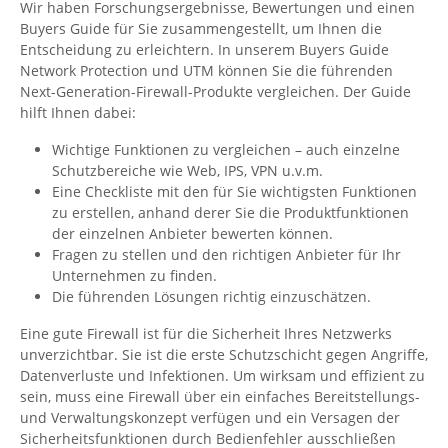
Wir haben Forschungsergebnisse, Bewertungen und einen
Buyers Guide für Sie zusammengestellt, um Ihnen die
Entscheidung zu erleichtern. In unserem Buyers Guide
Network Protection und UTM können Sie die führenden
Next-Generation-Firewall-Produkte vergleichen. Der Guide
hilft Ihnen dabei:
Wichtige Funktionen zu vergleichen – auch einzelne
Schutzbereiche wie Web, IPS, VPN u.v.m.
Eine Checkliste mit den für Sie wichtigsten Funktionen
zu erstellen, anhand derer Sie die Produktfunktionen
der einzelnen Anbieter bewerten können.
Fragen zu stellen und den richtigen Anbieter für Ihr
Unternehmen zu finden.
Die führenden Lösungen richtig einzuschätzen.
Eine gute Firewall ist für die Sicherheit Ihres Netzwerks
unverzichtbar. Sie ist die erste Schutzschicht gegen Angriffe,
Datenverluste und Infektionen. Um wirksam und effizient zu
sein, muss eine Firewall über ein einfaches Bereitstellungs-
und Verwaltungskonzept verfügen und ein Versagen der
Sicherheitsfunktionen durch Bedienfehler ausschließen