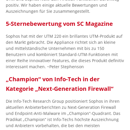
positiv. Wir haben einige aktuelle Bewertungen und
Auszeichnungen für Sie zusammengestellt.
5-Sternebewertung vom SC Magazine
Sophos hat mit der UTM 220 ein brillantes UTM-Produkt auf
den Markt gebracht. Die Appliance richtet sich an kleine
und mittelständische Unternehmen mit bis zu 150
Benutzern und kombiniert Standard-UTM-Funktionen mit
einer Reihe innovativer Features, die dieses Produkt definitiv
interessant machen. ~Peter Stephenson
„Champion“ von Info-Tech in der
Kategorie „Next-Generation Firewall“
Die Info-Tech Research Group positioniert Sophos in ihren
aktuellen Anbieterberichten zu Next-Generation Firewall
und Endpoint-Anti-Malware im „Champion“-Quadrant. Das
Prädikat „Champion“ ist Info-Techs höchste Auszeichnung
und Anbietern vorbehalten, die bei den meisten