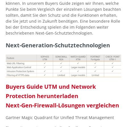
können. In unserem Buyers Guide zeigen wir Ihnen, welche
Punkte Sie beim Vergleich der einzelnen Lösungen beachten
sollten, damit Sie den Schutz und die Funktionen erhalten,
die Sie jetzt und in Zukunft benötigen. Eine besondere Rolle
bei der Entscheidung spielen die im Folgenden weiter
beschriebenen Next-Gen-Schutztechnologien.
Next-Generation-Schutztechnologien
Buyers Guide UTM und Network
Protection herunterladen
Next-Gen-Firewall-Lösungen vergleichen
Gartner Magic Quadrant für Unified Threat Management