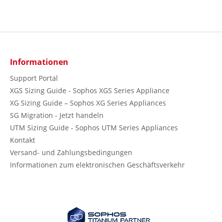
Informationen
Support Portal
XGS Sizing Guide - Sophos XGS Series Appliance
XG Sizing Guide – Sophos XG Series Appliances
SG Migration - Jetzt handeln
UTM Sizing Guide - Sophos UTM Series Appliances
Kontakt
Versand- und Zahlungsbedingungen
Informationen zum elektronischen Geschäftsverkehr