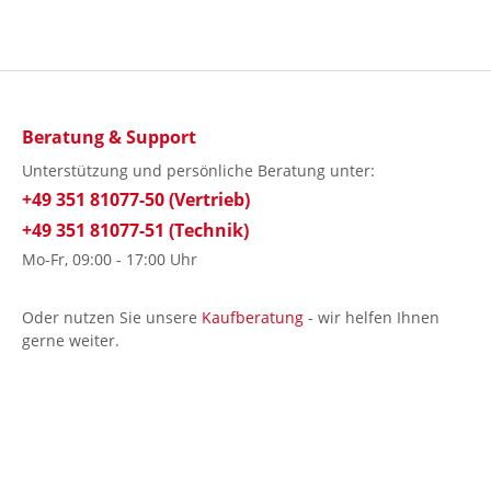
Beratung & Support
Unterstützung und persönliche Beratung unter:
+49 351 81077-50 (Vertrieb)
+49 351 81077-51 (Technik)
Mo-Fr, 09:00 - 17:00 Uhr
Oder nutzen Sie unsere
Kaufberatung
- wir helfen Ihnen
gerne weiter.