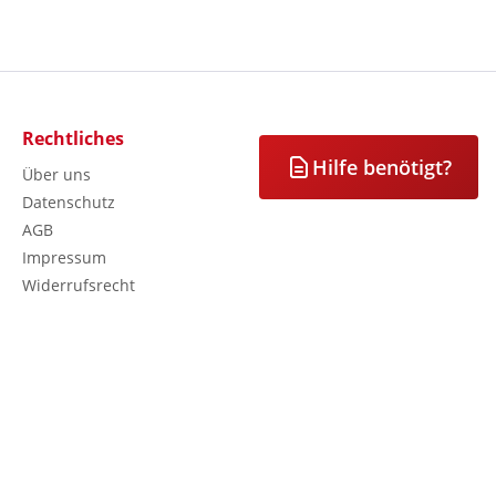
Rechtliches
Hilfe benötigt?
Über uns
Datenschutz
AGB
Impressum
Widerrufsrecht