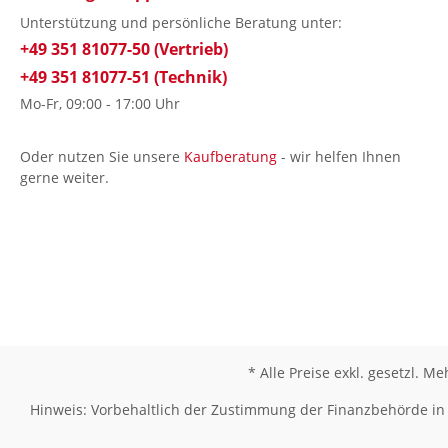
Unterstützung und persönliche Beratung unter:
+49 351 81077-50 (Vertrieb)
+49 351 81077-51 (Technik)
Mo-Fr, 09:00 - 17:00 Uhr
Oder nutzen Sie unsere
Kaufberatung
- wir helfen Ihnen
gerne weiter.
* Alle Preise exkl. gesetzl. M
Hinweis: Vorbehaltlich der Zustimmung der Finanzbehörde in