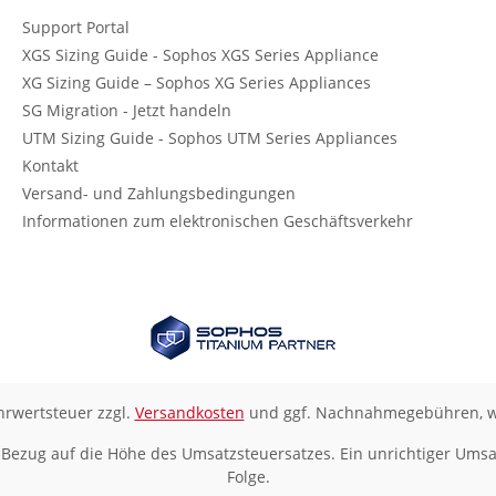
Support Portal
XGS Sizing Guide - Sophos XGS Series Appliance
XG Sizing Guide – Sophos XG Series Appliances
SG Migration - Jetzt handeln
UTM Sizing Guide - Sophos UTM Series Appliances
Kontakt
Versand- und Zahlungsbedingungen
Informationen zum elektronischen Geschäftsverkehr
ehrwertsteuer zzgl.
Versandkosten
und ggf. Nachnahmegebühren, w
 Bezug auf die Höhe des Umsatzsteuersatzes. Ein unrichtiger Umsa
Folge.