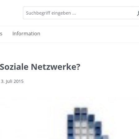
es
Information
 Soziale Netzwerke?
3. Juli 2015