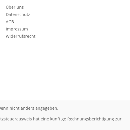
Über uns
Datenschutz
AGB
Impressum
Widerrufsrecht
enn nicht anders angegeben.
tzsteuerausweis hat eine künftige Rechnungsberichtigung zur