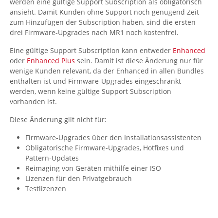
werden eine gültige Support Subscription als obligatorisch
ansieht. Damit Kunden ohne Support noch genügend Zeit
zum Hinzufügen der Subscription haben, sind die ersten
drei Firmware-Upgrades nach MR1 noch kostenfrei.
Eine gültige Support Subscription kann entweder
Enhanced
oder
Enhanced Plus
sein. Damit ist diese Änderung nur für
wenige Kunden relevant, da der Enhanced in allen Bundles
enthalten ist und Firmware-Upgrades eingeschränkt
werden, wenn keine gültige Support Subscription
vorhanden ist.
Diese Änderung gilt nicht für:
Firmware-Upgrades über den Installationsassistenten
Obligatorische Firmware-Upgrades, Hotfixes und
Pattern-Updates
Reimaging von Geräten mithilfe einer ISO
Lizenzen für den Privatgebrauch
Testlizenzen