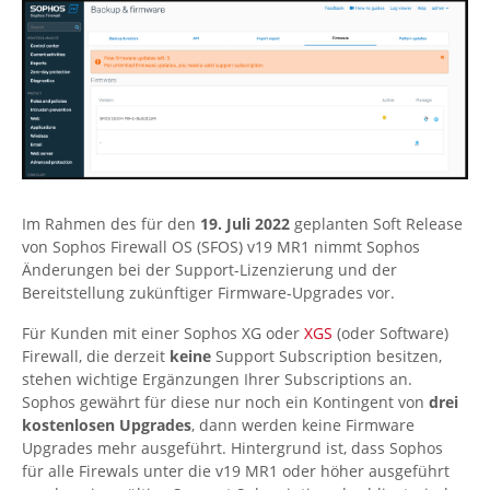
Im Rahmen des für den
19. Juli 2022
geplanten Soft Release
von Sophos Firewall OS (SFOS) v19 MR1 nimmt Sophos
Änderungen bei der Support-Lizenzierung und der
Bereitstellung zukünftiger Firmware-Upgrades vor.
Für Kunden mit einer Sophos XG oder
XGS
(oder Software)
Firewall, die derzeit
keine
Support Subscription besitzen,
stehen wichtige Ergänzungen Ihrer Subscriptions an.
Sophos gewährt für diese nur noch ein Kontingent von
drei
kostenlosen Upgrades
, dann werden keine Firmware
Upgrades mehr ausgeführt. Hintergrund ist, dass Sophos
für alle Firewals unter die v19 MR1 oder höher ausgeführt