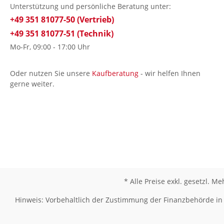
Unterstützung und persönliche Beratung unter:
+49 351 81077-50 (Vertrieb)
+49 351 81077-51 (Technik)
Mo-Fr, 09:00 - 17:00 Uhr
Oder nutzen Sie unsere
Kaufberatung
- wir helfen Ihnen
gerne weiter.
* Alle Preise exkl. gesetzl. M
Hinweis: Vorbehaltlich der Zustimmung der Finanzbehörde in