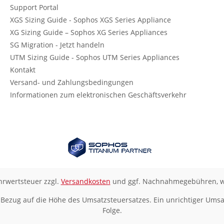
Support Portal
XGS Sizing Guide - Sophos XGS Series Appliance
XG Sizing Guide – Sophos XG Series Appliances
SG Migration - Jetzt handeln
UTM Sizing Guide - Sophos UTM Series Appliances
Kontakt
Versand- und Zahlungsbedingungen
Informationen zum elektronischen Geschäftsverkehr
ehrwertsteuer zzgl.
Versandkosten
und ggf. Nachnahmegebühren, w
 Bezug auf die Höhe des Umsatzsteuersatzes. Ein unrichtiger Umsa
Folge.