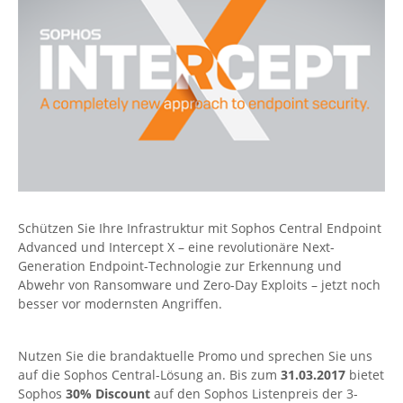
Schützen Sie Ihre Infrastruktur mit Sophos Central Endpoint
Advanced und Intercept X – eine revolutionäre Next-
Generation Endpoint-Technologie zur Erkennung und
Abwehr von Ransomware und Zero-Day Exploits – jetzt noch
besser vor modernsten Angriffen.
Nutzen Sie die brandaktuelle Promo und sprechen Sie uns
auf die Sophos Central-Lösung an. Bis zum
31.03.2017
bietet
Sophos
30% Discount
auf den Sophos Listenpreis der 3-