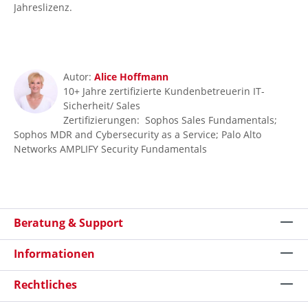
Jahreslizenz.
Autor:
Alice Hoffmann
10+ Jahre zertifizierte Kundenbetreuerin IT-
Sicherheit/ Sales
Zertifizierungen: Sophos Sales Fundamentals;
Sophos MDR and Cybersecurity as a Service; Palo Alto
Networks AMPLIFY Security Fundamentals
Beratung & Support
Informationen
Rechtliches