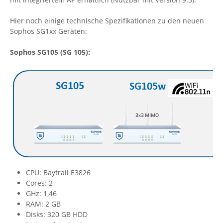
Hier noch einige technische Spezifikationen zu den neuen
Sophos SG1xx Geräten:
Sophos SG105 (SG 105):
CPU: Baytrail E3826
Cores: 2
GHz: 1,46
RAM: 2 GB
Disks: 320 GB HDD