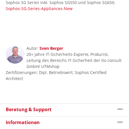
Sophos SG Series inkl. Sophos SG550 und Sophos SG650.
Sophos-SG-Series-Appliances-New
Autor:
Sven Berger
20+ Jahre IT-Sicherheits-Experte, Prokurist,
Leitung des Bereichs IT-Sicherheit der ito consult
GmbH/ UTMshop
Zertifizierungen: Dipl. Betriebswirt; Sophos Certified
Architect
Beratung & Support
Informationen