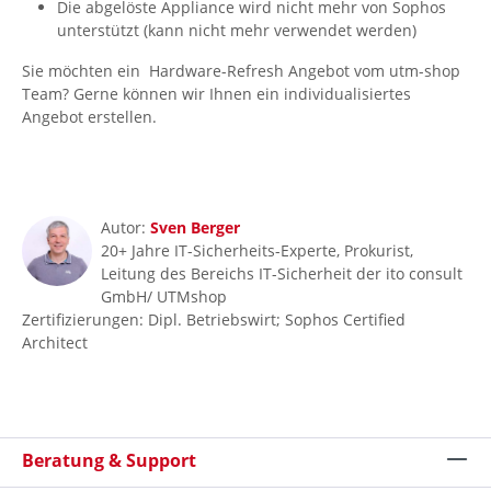
Die abgelöste Appliance wird nicht mehr von Sophos
unterstützt (kann nicht mehr verwendet werden)
Sie möchten ein Hardware-Refresh Angebot vom utm-shop
Team? Gerne können wir Ihnen ein individualisiertes
Angebot erstellen.
Autor:
Sven Berger
20+ Jahre IT-Sicherheits-Experte, Prokurist,
Leitung des Bereichs IT-Sicherheit der ito consult
GmbH/ UTMshop
Zertifizierungen: Dipl. Betriebswirt; Sophos Certified
Architect
Beratung & Support