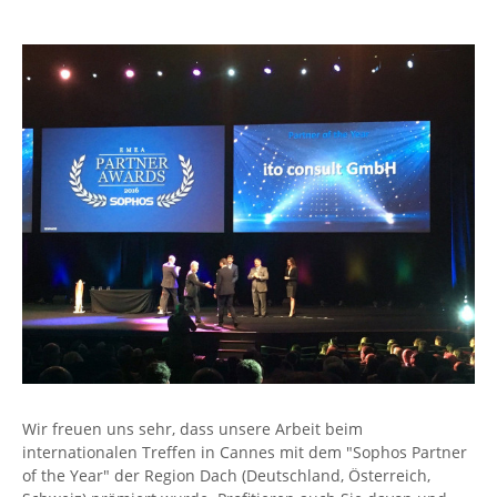
Wir freuen uns sehr, dass unsere Arbeit beim
internationalen Treffen in Cannes mit dem "Sophos Partner
of the Year" der Region Dach (Deutschland, Österreich,