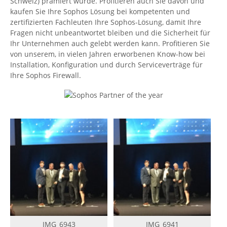
Schweiz) prämiert wurde. Profitieren auch Sie davon und
kaufen Sie Ihre Sophos Lösung bei kompetenten und
zertifizierten Fachleuten Ihre Sophos-Lösung, damit Ihre
Fragen nicht unbeantwortet bleiben und die Sicherheit für
Ihr Unternehmen auch gelebt werden kann. Profitieren Sie
von unserem, in vielen Jahren erworbenen Know-how bei
Installation, Konfiguration und durch Serviceverträge für
Ihre Sophos Firewall.
IMG_6943
IMG_6941