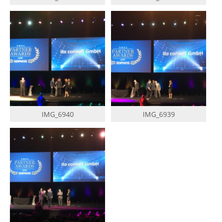
IMG_6940
IMG_6939