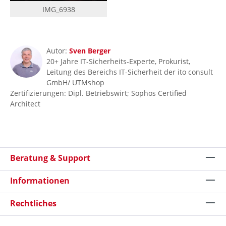
IMG_6938
Autor:
Sven Berger
20+ Jahre IT-Sicherheits-Experte, Prokurist,
Leitung des Bereichs IT-Sicherheit der ito consult
GmbH/ UTMshop
Zertifizierungen: Dipl. Betriebswirt; Sophos Certified
Architect
Beratung & Support
Informationen
Rechtliches