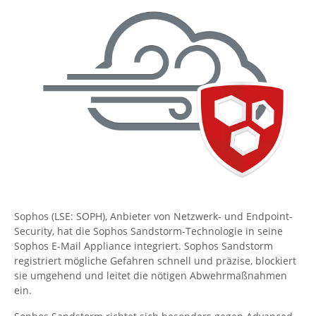
Sophos (LSE: SOPH), Anbieter von Netzwerk- und Endpoint-
Security, hat die Sophos Sandstorm-Technologie in seine
Sophos E-Mail Appliance integriert. Sophos Sandstorm
registriert mögliche Gefahren schnell und präzise, blockiert
sie umgehend und leitet die nötigen Abwehrmaßnahmen
ein.