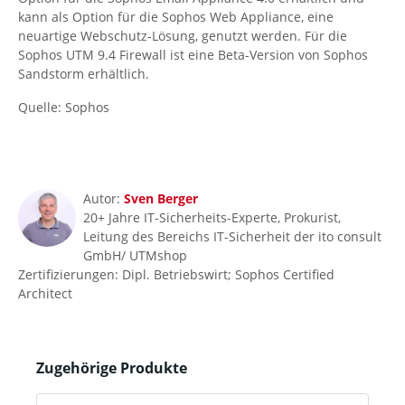
kann als Option für die Sophos Web Appliance, eine
neuartige Webschutz-Lösung, genutzt werden. Für die
Sophos UTM 9.4 Firewall ist eine Beta-Version von Sophos
Sandstorm erhältlich.
Quelle: Sophos
Autor:
Sven Berger
20+ Jahre IT-Sicherheits-Experte, Prokurist,
Leitung des Bereichs IT-Sicherheit der ito consult
GmbH/ UTMshop
Zertifizierungen: Dipl. Betriebswirt; Sophos Certified
Architect
Produktgalerie überspringen
Zugehörige Produkte