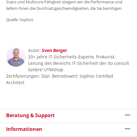
Scans und Multicore-Fähigkeit steigern wir
die Performance und
liefern Ihnen die Durchsatzgeschwindigkeiten, die Sie benötigen.
Quelle: Sophos
Autor:
Sven Berger
20+ Jahre IT-Sicherheits-Experte, Prokurist,
Leitung des Bereichs IT-Sicherheit der ito consult
GmbH/ UTMshop
Zertifizierungen: Dipl. Betriebswirt; Sophos Certified
Architect
Beratung & Support
Informationen