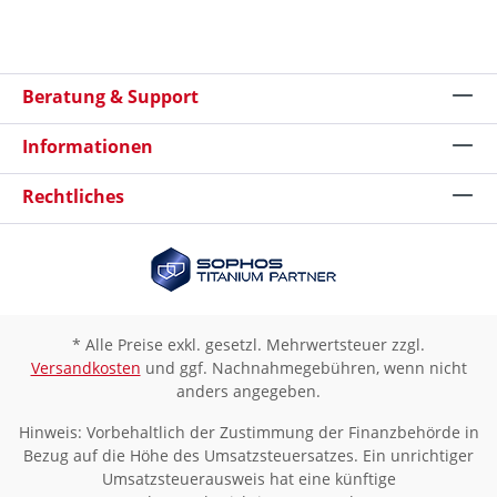
Beratung & Support
Informationen
Rechtliches
* Alle Preise exkl. gesetzl. Mehrwertsteuer zzgl.
Versandkosten
und ggf. Nachnahmegebühren, wenn nicht
anders angegeben.
Hinweis: Vorbehaltlich der Zustimmung der Finanzbehörde in
Bezug auf die Höhe des Umsatzsteuersatzes. Ein unrichtiger
Umsatzsteuerausweis hat eine künftige