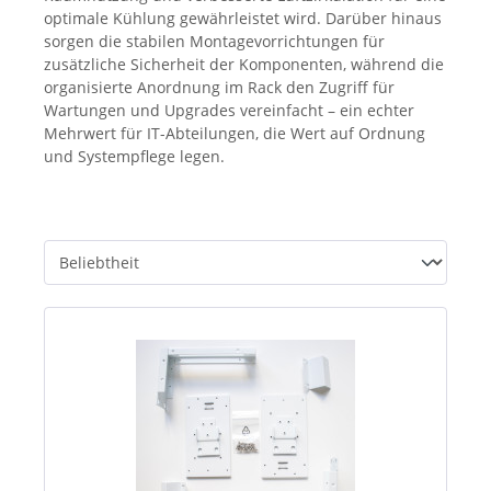
optimale Kühlung gewährleistet wird. Darüber hinaus
sorgen die stabilen Montagevorrichtungen für
zusätzliche Sicherheit der Komponenten, während die
organisierte Anordnung im Rack den Zugriff für
Wartungen und Upgrades vereinfacht – ein echter
Mehrwert für IT-Abteilungen, die Wert auf Ordnung
und Systempflege legen.