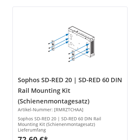
Sophos SD-RED 20 | SD-RED 60 DIN
Rail Mounting Kit
(Schienenmontagesatz)
Artikel-Nummer: [RMRZTCHAA]
Sophos SD-RED 20 | SD-RED 60 DIN Rail
Mounting Kit (Schienenmontagesatz)
Lieferumfang
72,60 €*