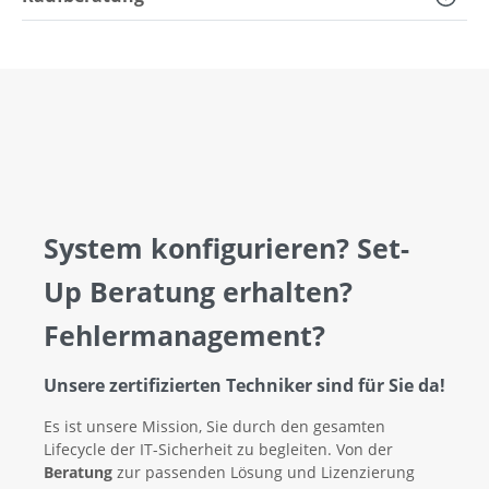
System konfigurieren? Set-
Up Beratung erhalten?
Fehlermanagement?
Unsere zertifizierten Techniker sind für Sie da!
Es ist unsere Mission, Sie durch den gesamten
Lifecycle der IT-Sicherheit zu begleiten. Von der
Beratung
zur passenden Lösung und Lizenzierung