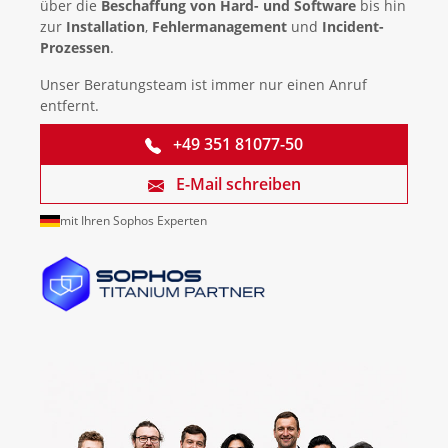
über die
Beschaffung von Hard- und Software
bis hin
zur
Installation
,
Fehlermanagement
und
Incident-
Prozessen
.
Unser Beratungsteam ist immer nur einen Anruf
entfernt.
+49 351 81077-50
E-Mail schreiben
mit Ihren Sophos Experten