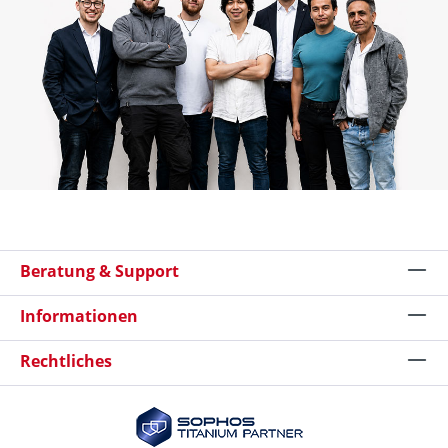
Beratung & Support
Informationen
Rechtliches