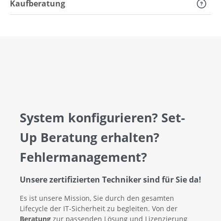
Kaufberatung
System konfigurieren? Set-
Up Beratung erhalten?
Fehlermanagement?
Unsere zertifizierten Techniker sind für Sie da!
Es ist unsere Mission, Sie durch den gesamten
Lifecycle der IT-Sicherheit zu begleiten. Von der
Beratung
zur passenden Lösung und Lizenzierung