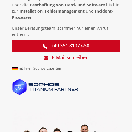
über die
Beschaffung von Hard- und Software
bis hin
zur
Installation
,
Fehlermanagement
und
Incident-
Prozessen
.
Unser Beratungsteam ist immer nur einen Anruf
entfernt.
+49 351 81077-50
E-Mail schreiben
mit Ihren Sophos Experten