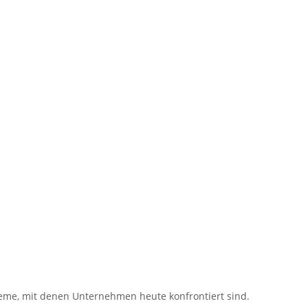
leme, mit denen Unternehmen heute konfrontiert sind.