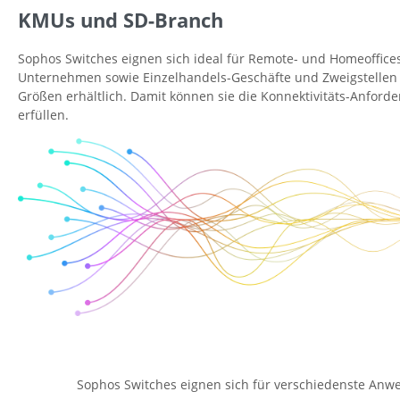
KMUs und SD-Branch
Sophos Switches eignen sich ideal für Remote- und Homeoffices,
Unternehmen sowie Einzelhandels-Geschäfte und Zweigstellen 
Größen erhältlich. Damit können sie die Konnektivitäts-Anfor
erfüllen.
Sophos Switches eignen sich für verschiedenste Anwe