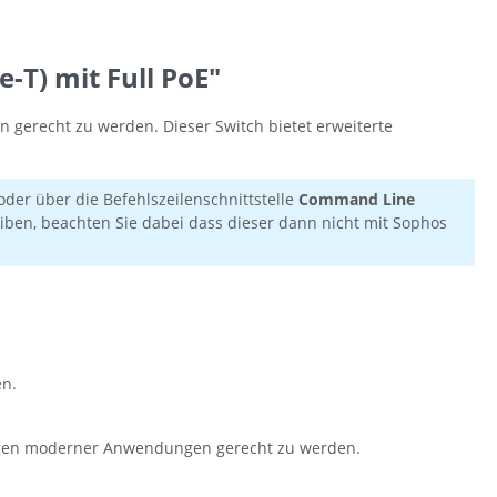
-T) mit Full PoE"
 gerecht zu werden. Dieser Switch bietet erweiterte
oder über die Befehlszeilenschnittstelle
Command Line
iben, beachten Sie dabei dass dieser dann nicht mit Sophos
en.
rungen moderner Anwendungen gerecht zu werden.