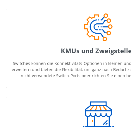
KMUs und Zweigstell
Switches können die Konnektivitäts-Optionen in kleinen und
erweitern und bieten die Flexibilität, um ganz nach Bedarf zu
nicht verwendete Switch-Ports oder richten Sie einen be