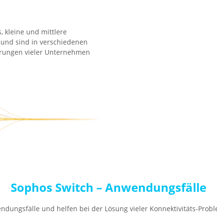
 kleine und mittlere
und sind in verschiedenen
derungen vieler Unternehmen
Sophos Switch – Anwendungsfälle
ndungsfälle und helfen bei der Lösung vieler Konnektivitäts-Prob