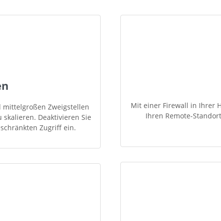
en
Mit einer Firewall in Ihre
 mittelgroßen Zweigstellen
Ihren Remote-Standort
 skalieren. Deaktivieren Sie
schränkten Zugriff ein.