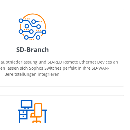
SD-Branch
r Hauptniederlassung und SD-RED Remote Ethernet Devices an
en lassen sich Sophos Switches perfekt in Ihre SD-WAN-
Bereitstellungen integrieren.