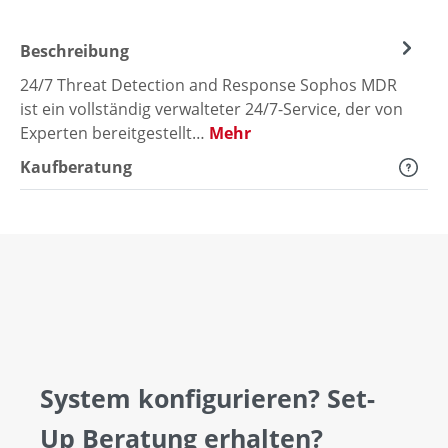
Beschreibung
24/7 Threat Detection and Response Sophos MDR
ist ein vollständig verwalteter 24/7-Service, der von
Experten bereitgestellt…
Mehr
Kaufberatung
System konfigurieren? Set-
Up Beratung erhalten?