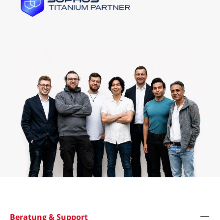
Beratung & Support