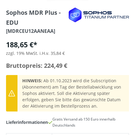
Sophos MDR Plus -
EDU
[MDRCEU12AANEAA]
188,65 €*
zzgl. 19% MwSt. i.H.v. 35,84 €
Bruttopreis: 224,49 €
HINWEIS:
Ab 01.10.2023 wird die Subscription
(Abonnement) am Tag der Bestellabwicklung von
Sophos aktiviert. Soll die Aktivierung später
erfolgen, geben Sie bitte das gewünschte Datum
der Aktivierung im Bestellprozess an.
Gratis Versand ab 150 Euro innerhalb
Lieferinformationen
Deutschlands