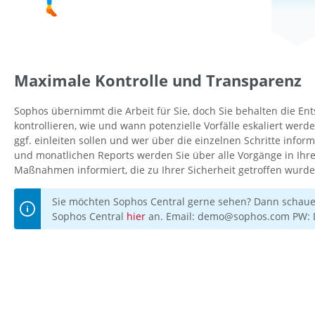
Maximale Kontrolle und Transparenz
Sophos übernimmt die Arbeit für Sie, doch Sie behalten die En
kontrollieren, wie und wann potenzielle Vorfälle eskaliert we
ggf. einleiten sollen und wer über die einzelnen Schritte inform
und monatlichen Reports werden Sie über alle Vorgänge in Ih
Maßnahmen informiert, die zu Ihrer Sicherheit getroffen wurde
Sie möchten Sophos Central gerne sehen? Dann schauen
Sophos Central
hier
an. Email: demo@sophos.com PW