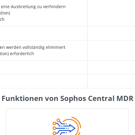
eine Ausbreitung zu verhindern
tion)
ich
 werden vollständig eliminiert
ion) erforderlich
Funktionen von Sophos Central MDR