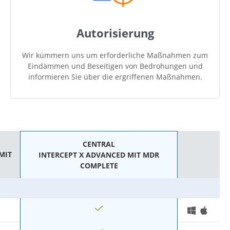
Autorisierung
Wir kümmern uns um erforderliche Maßnahmen zum
Eindämmen und Beseitigen von Bedrohungen und
informieren Sie über die ergriffenen Maßnahmen.
CENTRAL
MIT
INTERCEPT X ADVANCED MIT MDR
COMPLETE