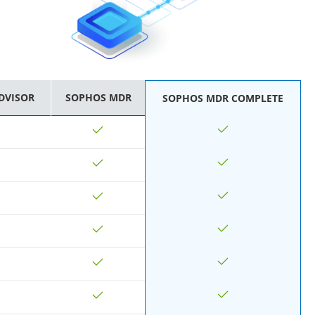
DVISOR
SOPHOS MDR
SOPHOS MDR COMPLETE