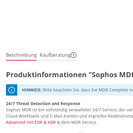
Beschreibung
Kaufberatung
Produktinformationen "Sophos MDR
HINWEIS:
Bitte beachten Sie, dass Sie MDR Complete n
24/7 Threat Detection and Response
Sophos MDR ist ein vollständig verwalteter 24/7-Service, der vo
Cloud Workloads und E-Mail-Konten und ergreifen Reaktionsm
Advanced mit EDR & XDR
& dem MDR Service.