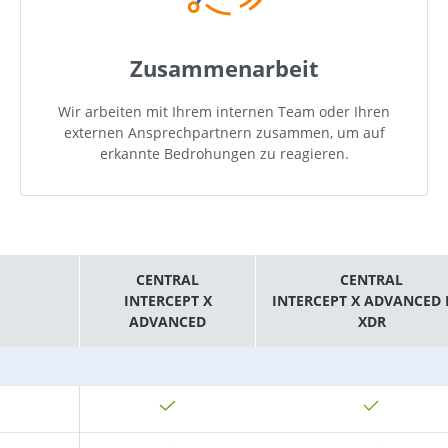
Zusammenarbeit
Wir arbeiten mit Ihrem internen Team oder Ihren
externen Ansprechpartnern zusammen, um auf
erkannte Bedrohungen zu reagieren.
CENTRAL
CENTRAL
INTERCEPT X
INTERCEPT X ADVANCED 
ADVANCED
XDR