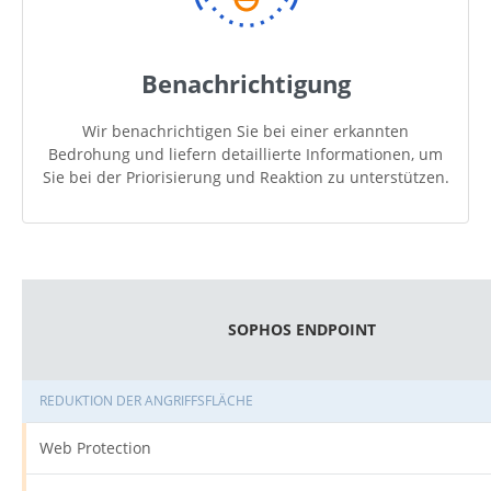
Benachrichtigung
Wir benachrichtigen Sie bei einer erkannten
Bedrohung und liefern detaillierte Informationen, um
Sie bei der Priorisierung und Reaktion zu unterstützen.
SOPHOS ENDPOINT
REDUKTION DER ANGRIFFSFLÄCHE
Web Protection