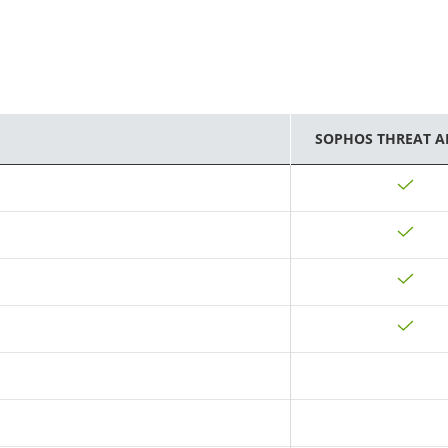
SOPHOS THREAT A