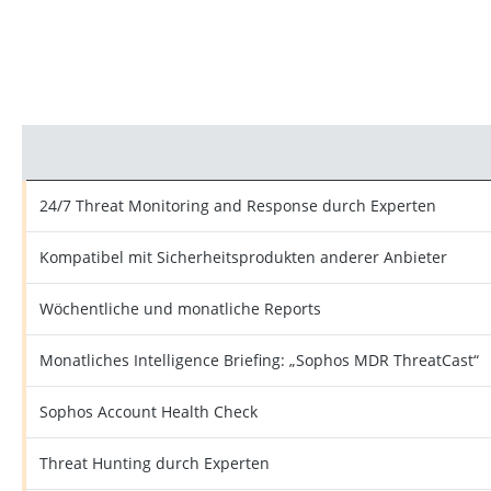
24/7 Threat Monitoring and Response durch Experten
Kompatibel mit Sicherheitsprodukten anderer Anbieter
Wöchentliche und monatliche Reports
Monatliches Intelligence Briefing: „Sophos MDR ThreatCast“
Sophos Account Health Check
Threat Hunting durch Experten