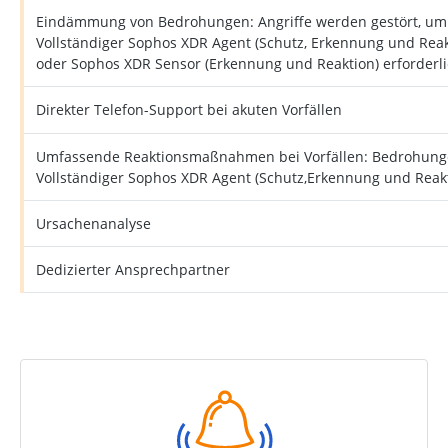
Eindämmung von Bedrohungen: Angriffe werden gestört, um 
Vollständiger Sophos XDR Agent (Schutz, Erkennung und Reak
oder Sophos XDR Sensor (Erkennung und Reaktion) erforderl
Direkter Telefon-Support bei akuten Vorfällen
Umfassende Reaktionsmaßnahmen bei Vorfällen: Bedrohungen
Vollständiger Sophos XDR Agent (Schutz,Erkennung und Reakt
Ursachenanalyse
Dedizierter Ansprechpartner