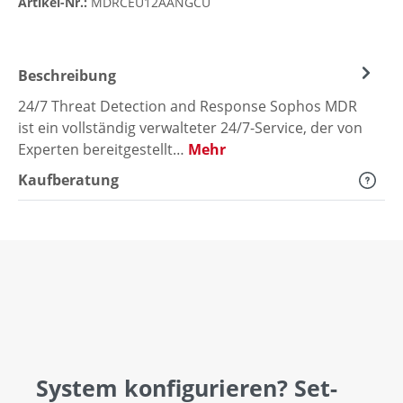
Artikel-Nr.:
MDRCEU12AANGCU
Beschreibung
24/7 Threat Detection and Response Sophos MDR
ist ein vollständig verwalteter 24/7-Service, der von
Experten bereitgestellt…
Mehr
Kaufberatung
System konfigurieren? Set-