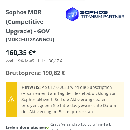
Sophos MDR
(Competitive
Upgrade) - GOV
[MDRCEU12AANGCU]
160,35 €*
zzgl. 19% MwSt. i.H.v. 30,47 €
Bruttopreis: 190,82 €
HINWEIS:
Ab 01.10.2023 wird die Subscription
(Abonnement) am Tag der Bestellabwicklung von
Sophos aktiviert. Soll die Aktivierung später
erfolgen, geben Sie bitte das gewünschte Datum
der Aktivierung im Bestellprozess an.
Gratis Versand ab 150 Euro innerhalb
Lieferinformationen