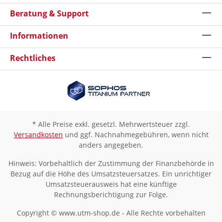
Beratung & Support
Informationen
Rechtliches
* Alle Preise exkl. gesetzl. Mehrwertsteuer zzgl.
Versandkosten
und ggf. Nachnahmegebühren, wenn nicht
anders angegeben.
Hinweis: Vorbehaltlich der Zustimmung der Finanzbehörde in
Bezug auf die Höhe des Umsatzsteuersatzes. Ein unrichtiger
Umsatzsteuerausweis hat eine künftige
Rechnungsberichtigung zur Folge.
Copyright © www.utm-shop.de - Alle Rechte vorbehalten