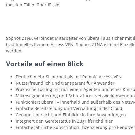
meisten Fällen überflüssig.
Sophos ZTNA verbindet Mitarbeiter von überall aus sicher mi
traditionelles Remote Access VPN. Sophos ZTNA ist eine Einzel
werden.
Vorteile auf einen Blick
Deutlich mehr Sicherheit als mit Remote Access VPN
Nutzerfreundlich und transparent für Anwender
Praktische Lösung mit nur einem Agenten und einer Konso
Mikrosegmentierung und Schutz Ihrer Netzwerkanwendu
Funktioniert überall – innerhalb und außerhalb des Netzw
Einfache Bereitstellung und Verwaltung in der Cloud
Genaue Übersicht und Einblicke in Ihre Anwendungen
Integriert den Gerätestatus in Zugriffsrichtlinien
Einfache jährliche Subscription- Lizenzierung pro Benutze