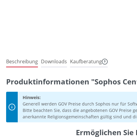
Beschreibung
Downloads
Kaufberatung
Produktinformationen "Sophos Cent
Hinweis:
Generell werden GOV Preise durch Sophos nur für Soft
Bitte beachten Sie, dass die angebotenen GOV Preise g
anerkannte Religionsgemeinschaften gültig sind und di
Ermöglichen Sie 