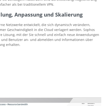
facher als bei traditionellem VPN.
llung, Anpassung und Skalierung
e Netzwerke entwickelt, die sich dynamisch verändern,
mer Geschwindigkeit in die Cloud verlagert werden. Sophos
ere Lösung, mit der Sie schnell und einfach neue Anwendungen
e und Benutzer an- und abmelden und Informationen über
ng erhalten.