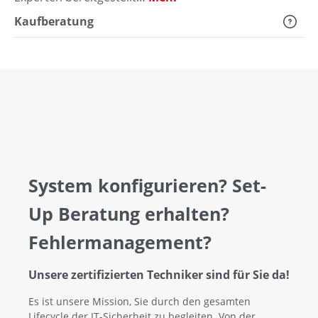
Kaufberatung
System konfigurieren? Set-
Up Beratung erhalten?
Fehlermanagement?
Unsere zertifizierten Techniker sind für Sie da!
Es ist unsere Mission, Sie durch den gesamten
Lifecycle der IT-Sicherheit zu begleiten. Von der