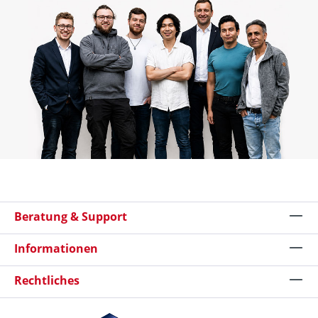
Beratung & Support
Informationen
Rechtliches