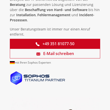
Beratung
zur passenden Lösung und Lizenzierung
über die
Beschaffung von Hard- und Software
bis hin
zur
Installation
,
Fehlermanagement
und
Incident-
Prozessen
.
Unser Beratungsteam ist immer nur einen Anruf
entfernt.
+49 351 81077-50
E-Mail schreiben
mit Ihren Sophos Experten