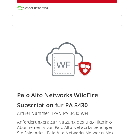
Sofort lieferbar
Palo Alto Networks WildFire
Subscription für PA-3430
Artikel-Nummer: [PAN-PA-3430-WF]
Anforderungen: Zur Nutzung des URL-Filtering-
Abonnements von Palo Alto Networks benötigen
Sie Folgendes: Palo Alto Networks Networks Next-