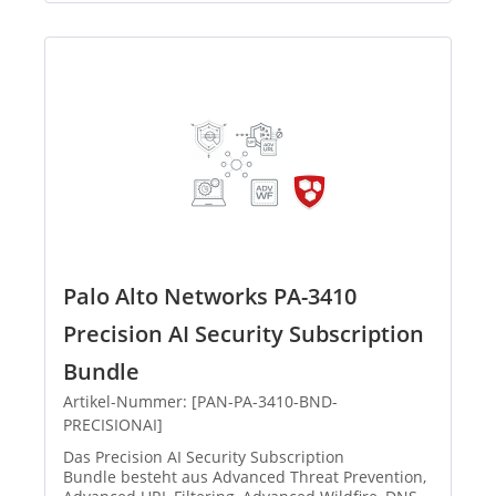
Palo Alto Networks PA-3410
Precision AI Security Subscription
Bundle
Artikel-Nummer: [PAN-PA-3410-BND-
PRECISIONAI]
Das Precision AI Security Subscription
Bundle besteht aus Advanced Threat Prevention,