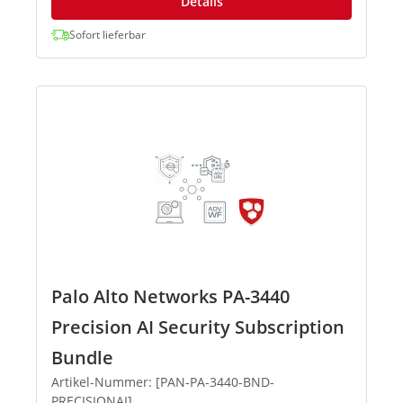
Details
Sofort lieferbar
Palo Alto Networks PA-3440
Precision AI Security Subscription
Bundle
Artikel-Nummer: [PAN-PA-3440-BND-
PRECISIONAI]