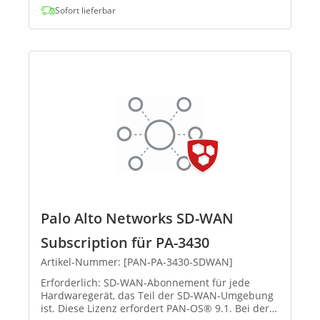
Sofort lieferbar
Palo Alto Networks SD-WAN
Subscription für PA-3430
Artikel-Nummer: [PAN-PA-3430-SDWAN]
Erforderlich: SD-WAN-Abonnement für jede
Hardwaregerät, das Teil der SD-WAN-Umgebung
ist. Diese Lizenz erfordert PAN-OS® 9.1. Bei der