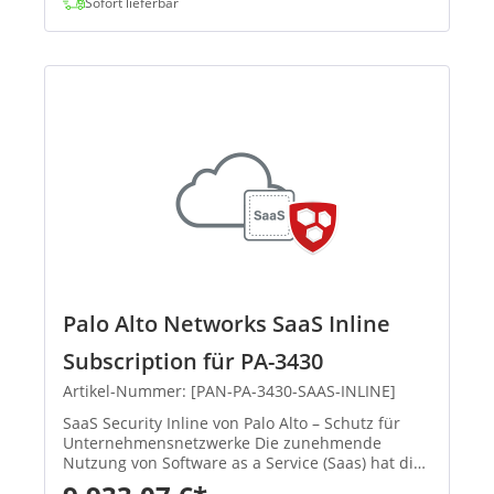
Sofort lieferbar
Palo Alto Networks SaaS Inline
Subscription für PA-3430
Artikel-Nummer: [PAN-PA-3430-SAAS-INLINE]
SaaS Security Inline von Palo Alto – Schutz für
Unternehmensnetzwerke Die zunehmende
Nutzung von Software as a Service (Saas) hat die
Angriffsfläche für Unternehmen rapide