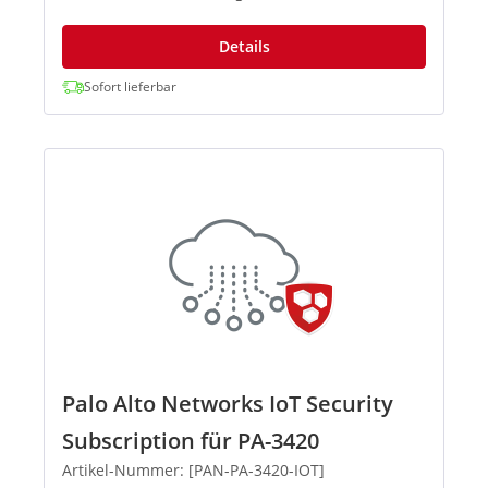
Details
Sofort lieferbar
Palo Alto Networks IoT Security
Subscription für PA-3420
Artikel-Nummer: [PAN-PA-3420-IOT]