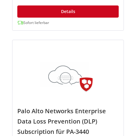
Details
Sofort lieferbar
Palo Alto Networks Enterprise
Data Loss Prevention (DLP)
Subscription für PA-3440