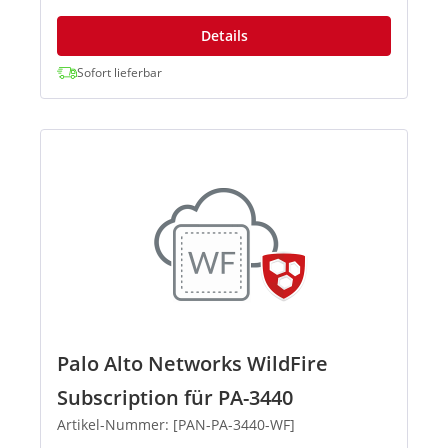
Details
Sofort lieferbar
Palo Alto Networks WildFire
Subscription für PA-3440
Artikel-Nummer: [PAN-PA-3440-WF]