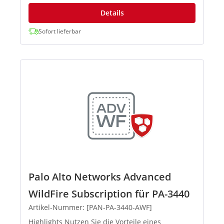
Details
Sofort lieferbar
Palo Alto Networks Advanced
WildFire Subscription für PA-3440
Artikel-Nummer: [PAN-PA-3440-AWF]
Highlights Nutzen Sie die Vorteile eines