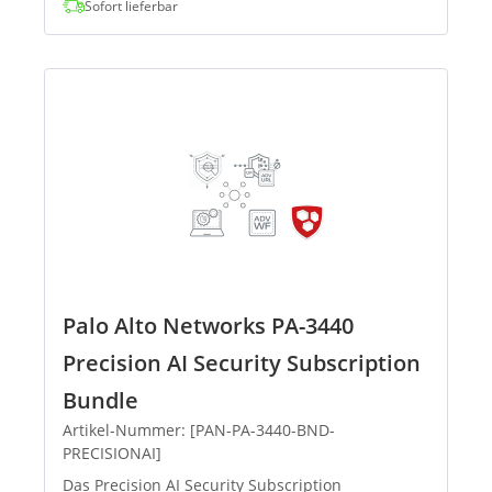
Sofort lieferbar
Palo Alto Networks PA-3440
Precision AI Security Subscription
Bundle
Artikel-Nummer: [PAN-PA-3440-BND-
PRECISIONAI]
Das Precision AI Security Subscription