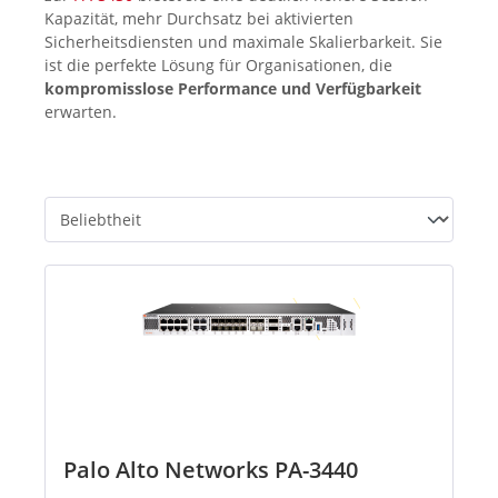
Kapazität, mehr Durchsatz bei aktivierten
Sicherheitsdiensten und maximale Skalierbarkeit. Sie
ist die perfekte Lösung für Organisationen, die
kompromisslose Performance und Verfügbarkeit
erwarten.
Palo Alto Networks PA-3440