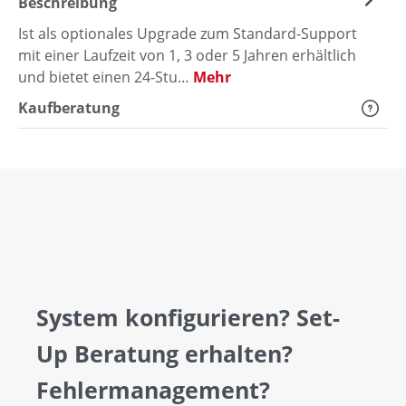
Beschreibung
Ist als optionales Upgrade zum Standard-Support
mit einer Laufzeit von 1, 3 oder 5 Jahren erhältlich
und bietet einen 24-Stu…
Mehr
Kaufberatung
System konfigurieren? Set-
Up Beratung erhalten?
Fehlermanagement?