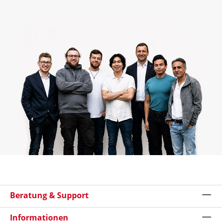
Beratung & Support
Informationen