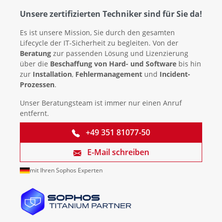
Unsere zertifizierten Techniker sind für Sie da!
Es ist unsere Mission, Sie durch den gesamten
Lifecycle der IT-Sicherheit zu begleiten. Von der
Beratung
zur passenden Lösung und Lizenzierung
über die
Beschaffung von Hard- und Software
bis hin
zur
Installation
,
Fehlermanagement
und
Incident-
Prozessen
.
Unser Beratungsteam ist immer nur einen Anruf
entfernt.
+49 351 81077-50
E-Mail schreiben
mit Ihren Sophos Experten