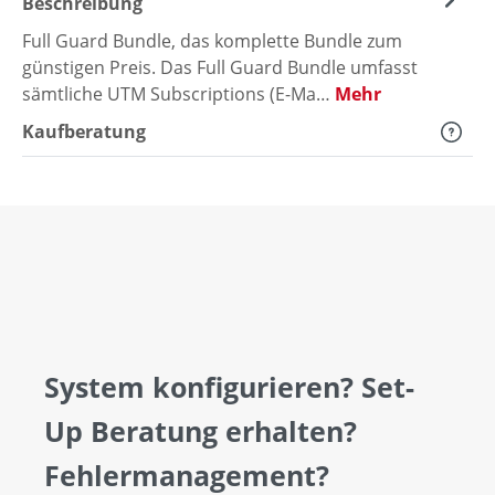
Beschreibung
Full Guard Bundle, das komplette Bundle zum
günstigen Preis. Das Full Guard Bundle umfasst
sämtliche UTM Subscriptions (E-Ma…
Mehr
Kaufberatung
System konfigurieren? Set-
Up Beratung erhalten?
Fehlermanagement?