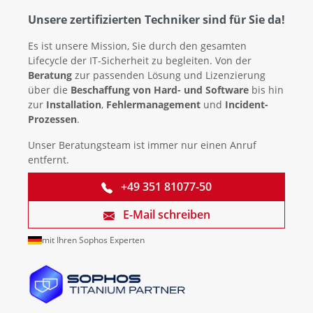
Unsere zertifizierten Techniker sind für Sie da!
Es ist unsere Mission, Sie durch den gesamten
Lifecycle der IT-Sicherheit zu begleiten. Von der
Beratung
zur passenden Lösung und Lizenzierung
über die
Beschaffung von Hard- und Software
bis hin
zur
Installation
,
Fehlermanagement
und
Incident-
Prozessen
.
Unser Beratungsteam ist immer nur einen Anruf
entfernt.
+49 351 81077-50
E-Mail schreiben
mit Ihren Sophos Experten