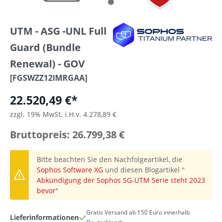
UTM - ASG -UNL Full
Guard (Bundle
Renewal) - GOV
[FGSWZZ12IMRGAA]
22.520,49 €*
zzgl. 19% MwSt. i.H.v. 4.278,89 €
Bruttopreis: 26.799,38 €
Bitte beachten Sie den Nachfolgeartikel, die
Sophos Software XG
und diesen Blogartikel "
Abkündigung der Sophos SG-UTM Serie steht 2023
bevor
"
Gratis Versand ab 150 Euro innerhalb
Lieferinformationen