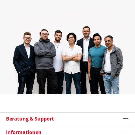
Beratung & Support
Informationen