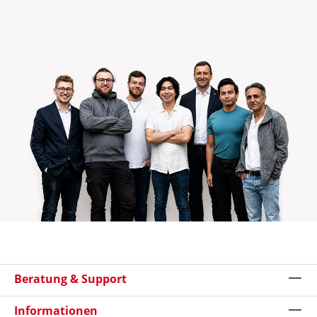
Beratung & Support
Informationen