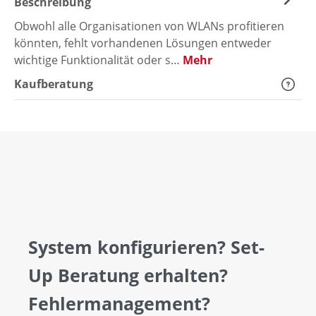
Beschreibung
Obwohl alle Organisationen von WLANs profitieren
könnten, fehlt vorhandenen Lösungen entweder
wichtige Funktionalität oder s…
Mehr
Kaufberatung
System konfigurieren? Set-
Up Beratung erhalten?
Fehlermanagement?