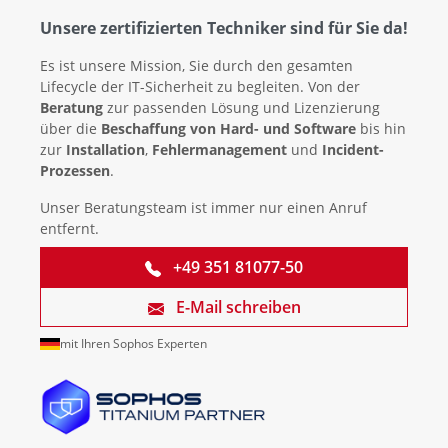
Unsere zertifizierten Techniker sind für Sie da!
Es ist unsere Mission, Sie durch den gesamten
Lifecycle der IT-Sicherheit zu begleiten. Von der
Beratung
zur passenden Lösung und Lizenzierung
über die
Beschaffung von Hard- und Software
bis hin
zur
Installation
,
Fehlermanagement
und
Incident-
Prozessen
.
Unser Beratungsteam ist immer nur einen Anruf
entfernt.
+49 351 81077-50
E-Mail schreiben
mit Ihren Sophos Experten