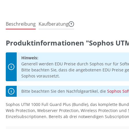
Beschreibung
Kaufberatung
Produktinformationen "Sophos UTM 
Hinweis:
Generell werden EDU Preise durch Sophos nur für Soft
Bitte beachten Sie, dass die angebotenen EDU Preise ge
Sophos voraussetzt.
Bitte beachten Sie den Nachfolgeartikel, die
Sophos Sof
Sophos UTM 1000 Full Guard Plus (Bundle), das komplette Bundl
Web Protection, Webserver Protection, Wireless Protection und 
Einzelsubscriptionen. Bereits ab drei notwendigen Subscriptions,