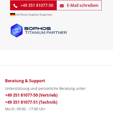
+49 351 81077-50
E-Mail schreiben
mit Ihren Sophos Experten
Beratung & Support
Unterstützung und persönliche Beratung unter:
+49 351 81077-50 (Vertrieb)
+49 351 81077-51 (Technik)
Mo-Fr, 09:00 - 17:00 Uhr