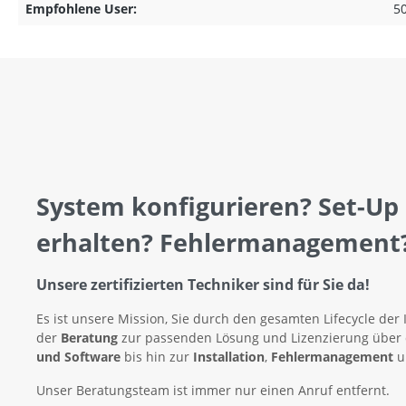
Empfohlene User:
5
System konfigurieren? Set-Up
erhalten? Fehlermanagement
Unsere zertifizierten Techniker sind für Sie da!
Es ist unsere Mission, Sie durch den gesamten Lifecycle der 
der
Beratung
zur passenden Lösung und Lizenzierung über
und Software
bis hin zur
Installation
,
Fehlermanagement
u
Unser Beratungsteam ist immer nur einen Anruf entfernt.