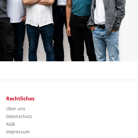
Rechtliches
Über uns
Datenschutz
AGB
Impressum