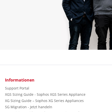
Informationen
Support Portal
XGS Sizing Guide - Sophos XGS Series Appliance
XG Sizing Guide – Sophos XG Series Appliances
SG Migration - Jetzt handeln