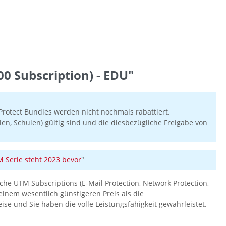
 Subscription) - EDU"
rotect Bundles werden nicht nochmals rabattiert.
en, Schulen) gültig sind und die diesbezügliche Freigabe von
Serie steht 2023 bevor
"
he UTM Subscriptions (E-Mail Protection, Network Protection,
einem wesentlich günstigeren Preis als die
eise und Sie haben die volle Leistungsfähigkeit gewährleistet.