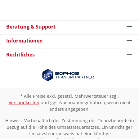
Beratung & Support
Informationen
Rechtliches
* Alle Preise exkl. gesetzl. Mehrwertsteuer zzgl.
Versandkosten
und ggf. Nachnahmegebühren, wenn nicht
anders angegeben.
Hinweis: Vorbehaltlich der Zustimmung der Finanzbehörde in
Bezug auf die Höhe des Umsatzsteuersatzes. Ein unrichtiger
Umsatzsteuerausweis hat eine künftige