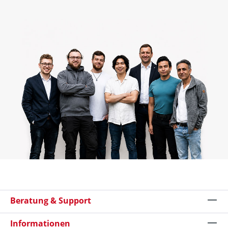
Beratung & Support
Informationen