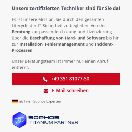
Unsere zertifizierten Techniker sind für Sie da!
Es ist unsere Mission, Sie durch den gesamten
Lifecycle der IT-Sicherheit zu begleiten. Von der
Beratung
zur passenden Lösung und Lizenzierung
über die
Beschaffung von Hard- und Software
bis hin
zur
Installation
,
Fehlermanagement
und
Incident-
Prozessen
.
Unser Beratungsteam ist immer nur einen Anruf
entfernt.
+49 351 81077-50
E-Mail schreiben
mit Ihren Sophos Experten