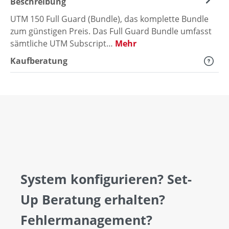
Beschreibung
UTM 150 Full Guard (Bundle), das komplette Bundle
zum günstigen Preis. Das Full Guard Bundle umfasst
sämtliche UTM Subscript…
Mehr
Kaufberatung
System konfigurieren? Set-
Up Beratung erhalten?
Fehlermanagement?