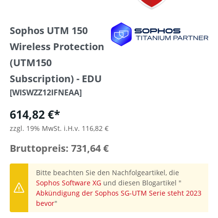
Sophos UTM 150
Wireless Protection
(UTM150
Subscription) - EDU
[WISWZZ12IFNEAA]
614,82 €*
zzgl. 19% MwSt. i.H.v. 116,82 €
Bruttopreis: 731,64 €
Bitte beachten Sie den Nachfolgeartikel, die
Sophos Software XG
und diesen Blogartikel "
Abkündigung der Sophos SG-UTM Serie steht 2023
bevor
"