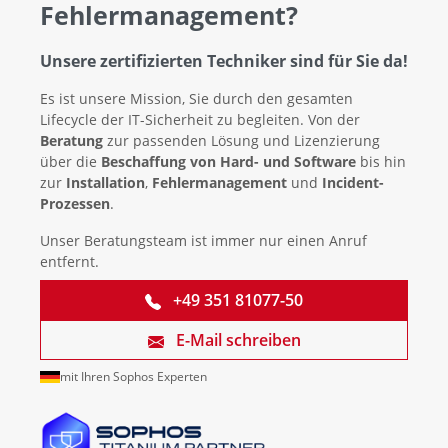
Fehlermanagement?
Unsere zertifizierten Techniker sind für Sie da!
Es ist unsere Mission, Sie durch den gesamten
Lifecycle der IT-Sicherheit zu begleiten. Von der
Beratung
zur passenden Lösung und Lizenzierung
über die
Beschaffung von Hard- und Software
bis hin
zur
Installation
,
Fehlermanagement
und
Incident-
Prozessen
.
Unser Beratungsteam ist immer nur einen Anruf
entfernt.
+49 351 81077-50
E-Mail schreiben
mit Ihren Sophos Experten