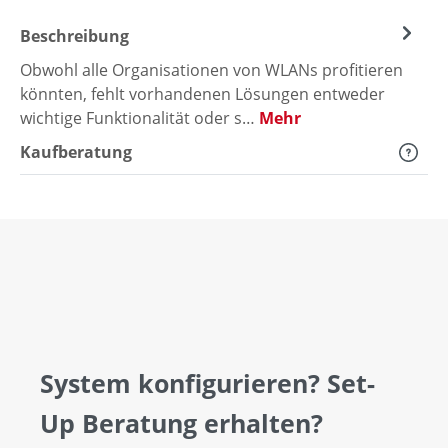
Beschreibung
Obwohl alle Organisationen von WLANs profitieren
könnten, fehlt vorhandenen Lösungen entweder
wichtige Funktionalität oder s…
Mehr
Kaufberatung
System konfigurieren? Set-
Up Beratung erhalten?